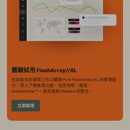
體驗試用 FlashArray//XL
在自助式的環境工作以體驗 Pure FlashArray//XL 的管理能
力。深入了解進階功能，包括快照、複寫、
ActiveCluster™，甚至是與 VMware 的整合。
立即試用