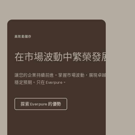
高效能儲存
在市場波動中繁榮發展
讓您的企業持續前進。掌握市場波動，展現卓越效率與
穩定預期。只在 Everpure。
探索 Everpure 的優勢