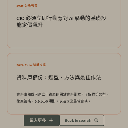
2026 分析報告
CIO 必須立即行動應對 AI 驅動的基礎設
施定價飆升
2026 Pure 知識文章
資料庫備份：類型、方法與最佳作法
資料庫備份可建立可復原的關鍵資料副本。了解備份類型、
復原策略、3-2-1-1-0 規則，以及企業最佳實務。
載入更多
Back to search