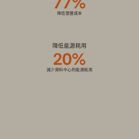
77%
降低營運成本
降低能源耗用
20%
減少資料中心的能源耗用
高效能儲存