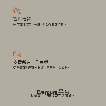
資料情報
運用資料探索、分類、對映並採取行動。
支援所有工作負載
從歸檔資料庫到 AI 技術，實現全快閃效能。
Everpure 平台
點擊單一分層探索更多資訊。