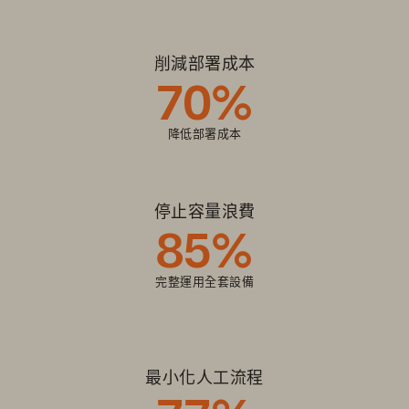
削減部署成本
70%
降低部署成本
停止容量浪費
85%
完整運用全套設備
最小化人工流程