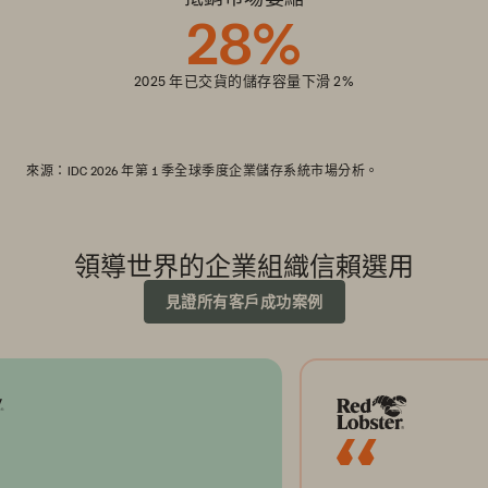
28
%
2025 年已交貨的儲存容量下滑 2%
來源：IDC 2026 年第 1 季全球季度企業儲存系統市場分析。
領導世界的企業組織信賴選用
見證所有客戶成功案例