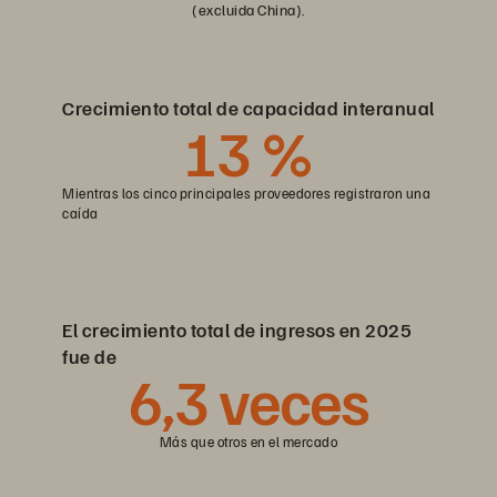
(excluida China).
Crecimiento total de capacidad interanual
13
%
Mientras los cinco principales proveedores registraron una
caída
El crecimiento total de ingresos en 2025
fue de
6
,3 veces
Más que otros en el mercado