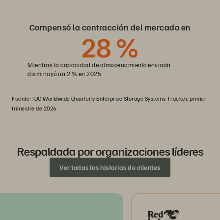
Compensó la contracción del mercado en
28
%
Mientras la capacidad de almacenamiento enviada
disminuyó un 2 % en 2025
Fuente: IDC Worldwide Quarterly Enterprise Storage Systems Tracker, primer
trimestre de 2026.
Respaldada por organizaciones líderes
Ver todas las historias de clientes