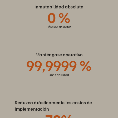
Inmutabilidad absoluta
0 %
Pérdida de datos
Manténgase operativo
99,9999 %
Confiabilidad
Reduzca drásticamente los costos de
implementación