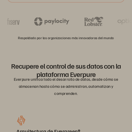
Respaldado por las organizaciones más innovadoras del mundo
Recupere el control de sus datos con la
plataforma Everpure
Everpure unifica todo el desarrollo de datos, desde cómo se
almacenan hasta cómo se administran, automatizan y
comprenden.
Arquitectura de Evergreen®