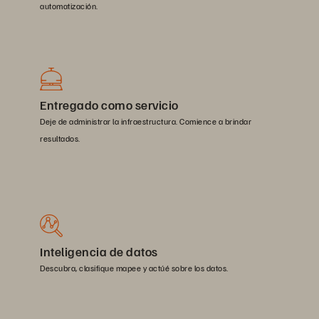
automatización.
Entregado como servicio
Deje de administrar la infraestructura. Comience a brindar
resultados.
Inteligencia de datos
Descubra, clasifique mapee y actúé sobre los datos.