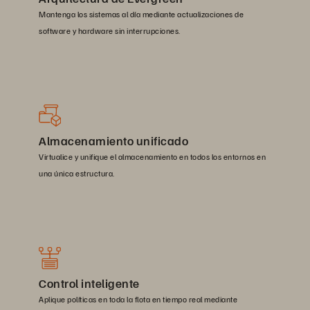
Mantenga los sistemas al día mediante actualizaciones de
software y hardware sin interrupciones.
Almacenamiento unificado
Virtualice y unifique el almacenamiento en todos los entornos en
una única estructura.
Control inteligente
Aplique políticas en toda la flota en tiempo real mediante