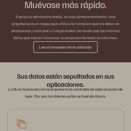
Muévase más rápido.
Everpure administra datos, no solo almacenamiento. Una
arquitectura en capas que unifica la forma en que los datos se
almacenan, controlan y comprenden, de modo que los mismos
datos que hacen funcionar su empresa también la informan.
Lea el resumen de la solución
Sus datos están sepultados en sus
aplicaciones.
La IA no funciona con la arquitectura centrada en aplicaciones de
ayer. Por eso los líderes están actuando ahora.