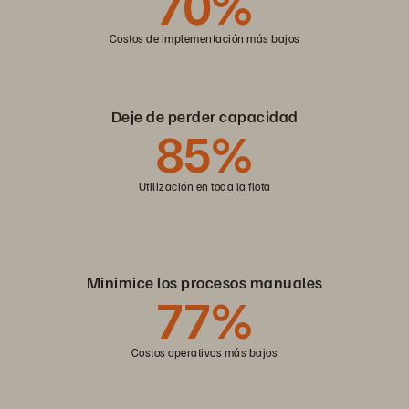
70%
Costos de implementación más bajos
Deje de perder capacidad
85%
Utilización en toda la flota
Minimice los procesos manuales
77%
Costos operativos más bajos