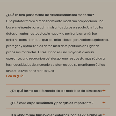
¿Qué es una plataforma de almacenamiento moderna?
Una plataforma de almacenamiento moderna proporciona una
base inteligente para administrar los datos a escala. Unifica los
datos en entornos locales, la nube y la periferia en un único
entorno consistente, lo que permite a las organizaciones gobernar,
proteger y optimizar los datos mediante políticas en lugar de
procesos manuales. El resultado es una mayor eficiencia
operativa, una reducción del riesgo, una respuesta más rápida a
las necesidades del negocio y sistemas que se mantienen ágiles
sin actualizaciones disruptivas.
Lea la guía
¿De qué forma se diferencia de las matrices de almacenamiento?
¿Qué es la capa semántica y por qué es importante?
¿La plataforma funciona en entornos locales y de nube pública?