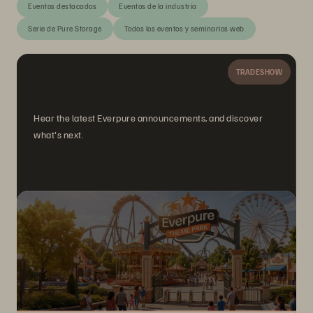
Eventos destacados
Eventos de la industria
Serie de Pure Storage
Todos los eventos y seminarios web
TRADESHOW
Hear the latest Everpure announcements, and discover
what's next.