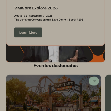
VMware Explore 2026
August 31 - September 3, 2026
The Venetian Convention and Expo Center | Booth #105
Learn More
Eventos destacados
live