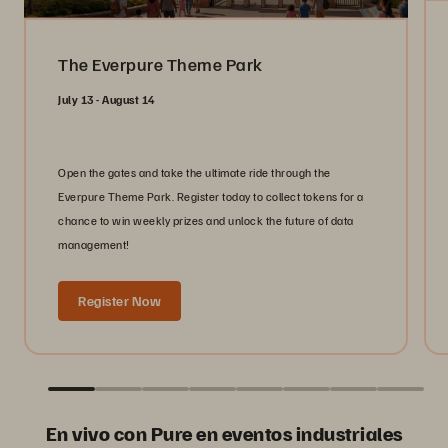
The Everpure Theme Park
July 13 - August 14
Open the gates and take the ultimate ride through the
Everpure Theme Park. Register today to collect tokens for a
chance to win weekly prizes and unlock the future of data
management!
Register Now
En vivo con Pure en eventos industriales