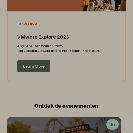
TRADESHOW
VMware Explore 2026
August 31 - September 3, 2026
The Venetian Convention and Expo Center | Booth #105
Learn More
Ontdek de evenementen
live