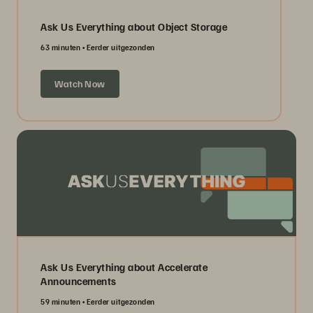
Ask Us Everything about Object Storage
63 minuten
Eerder uitgezonden
Watch Now
Ask Us Everything about Accelerate
Announcements
59 minuten
Eerder uitgezonden