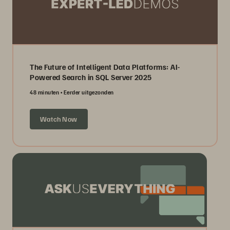
The Future of Intelligent Data Platforms: AI-
Powered Search in SQL Server 2025
48 minuten
Eerder uitgezonden
Watch Now