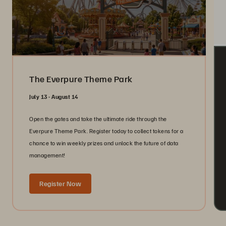
The Everpure Theme Park
July 13 - August 14
Open the gates and take the ultimate ride through the
Everpure Theme Park. Register today to collect tokens for a
chance to win weekly prizes and unlock the future of data
management!
Register Now