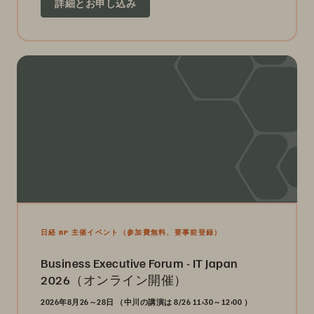
詳細とお申し込み
日経 BP 主催イベント（参加費無料、要事前登録）
Business Executive Forum - IT Japan
2026（オンライン開催）
2026年8月26～28日 （
中川の講演は 8/26 11:30～12:00
）