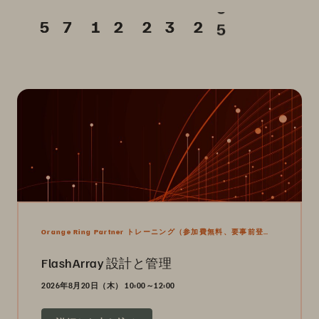
Orange Ring Partner トレーニング（参加費無料、要事前登
録）
FlashArray 設計と管理
2026年8月20日（木） 10:00～12:00