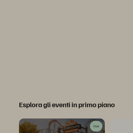
Esplora gli eventi in primo piano
live