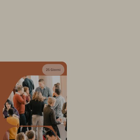
25 Giorni