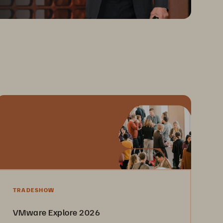
TRADESHOW
VMware Explore 2026