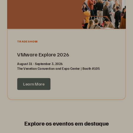
TRADESHOW
VMware Explore 2026
August 31 - September 3, 2026
The Venetian Convention and Expo Center | Booth #105
Learn More
Explore os eventos em destaque