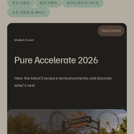
주요 이벤트
업계 이벤트
퓨어스토리지 시리즈
모든 이벤트 및 웨비나
TRADESHOW
Global Event
Pure Accelerate 2026
Hear the latest Everpure announcements, and discover
what's next.