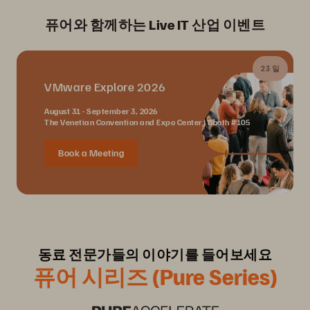
퓨어와 함께하는 Live IT 산업 이벤트
23 일
VMware Explore 2026
August 31 - September 3, 2026
The Venetian Convention and Expo Center | Booth #105
Book a Meeting
동료 전문가들의 이야기를 들어보세요
퓨어 시리즈 (Pure Series)