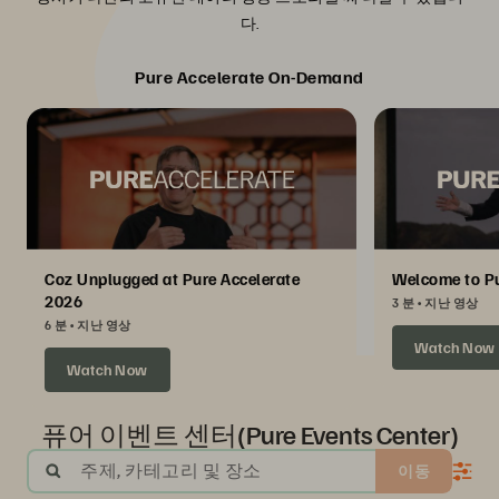
다.
Pure Accelerate On-Demand
Coz Unplugged at Pure Accelerate
Welcome to Pu
2026
3 분
지난 영상
6 분
지난 영상
Watch Now
Watch Now
퓨어 이벤트 센터(Pure Events Center)
주제, 카테고리 및 장소
이동