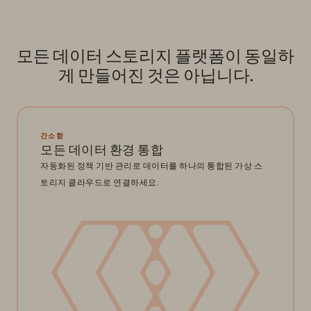
모든 데이터 스토리지 플랫폼이 동일하
게 만들어진 것은 아닙니다.
간소함
모든 데이터 환경 통합
자동화된 정책 기반 관리로 데이터를 하나의 통합된 가상 스
토리지 클라우드로 연결하세요.