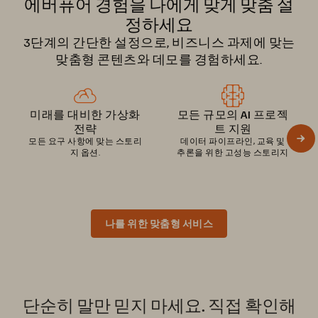
에버퓨어 경험을 나에게 맞게 맞춤 설
정하세요
3단계의 간단한 설정으로, 비즈니스 과제에 맞는
맞춤형 콘텐츠와 데모를 경험하세요.
미래를 대비한 가상화
모든 규모의 AI 프로젝
전략
트 지원
모든 요구 사항에 맞는 스토리
데이터 파이프라인, 교육 및
지 옵션.
추론을 위한 고성능 스토리지
나를 위한 맞춤형 서비스
단순히 말만 믿지 마세요. 직접 확인해