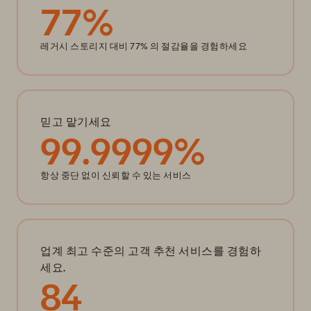
77
%
레거시 스토리지 대비 77% 의 절감율을 경험하세요
믿고 맡기세요
99.9999%
항상 중단 없이 신뢰할 수 있는 서비스
업계 최고 수준의 고객 추천 서비스를 경험하
세요.
84