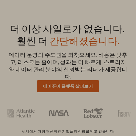
더 이상 사일로가 없습니다.
훨씬 더
간단해졌습니다.
데이터 운영의 주도권을 되찾으세요. 비용은 낮추
고, 리스크는 줄이며, 성과는 더 빠르게. 스토리지
와 데이터 관리 분야의 신뢰받는 리더가 제공합니
다.
에버퓨어 플랫폼 살펴보기
세계에서 가장 혁신적인 기업들의 신뢰를 받고 있습니다.