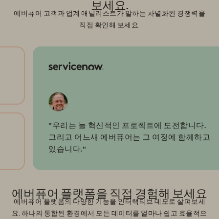
보세요.
에버퓨어 고객과 업계 애널리스트가 말하는 차별화된 경쟁력을
직접 확인해 보세요.
"우리는 늘 혁신적인 프로젝트에 도전합니다.
그리고 어느새 에버퓨어는 그 여정에 함께하고
있습니다."
에버퓨어 플랫폼을 직접 경험해 보세요
에버퓨어 플랫폼의 다양한 기능을 인터랙티브 데모로 살펴보세
요. 하나의 통합된 환경에서 모든 데이터를 얼마나 쉽고 효율적으