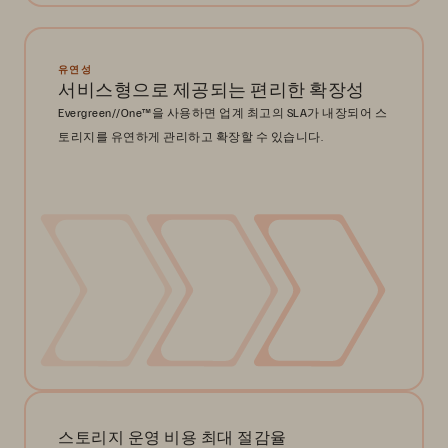
유연성
서비스형으로 제공되는 편리한 확장성
Evergreen//One™을 사용하면 업계 최고의 SLA가 내장되어 스
토리지를 유연하게 관리하고 확장할 수 있습니다.
스토리지 운영 비용 최대 절감율