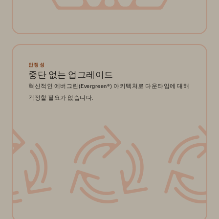
안정성
중단 없는 업그레이드
혁신적인 에버그린(Evergreen®) 아키텍처로 다운타임에 대해
걱정할 필요가 없습니다.