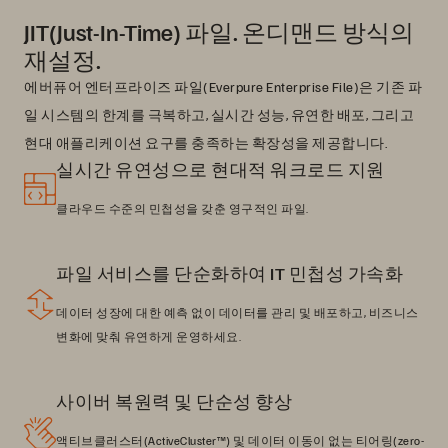
JIT(Just-In-Time) 파일. 온디맨드 방식의
재설정.
에버퓨어 엔터프라이즈 파일(Everpure Enterprise File)은 기존 파
일 시스템의 한계를 극복하고, 실시간 성능, 유연한 배포, 그리고
현대 애플리케이션 요구를 충족하는 확장성을 제공합니다.
실시간 유연성으로 현대적 워크로드 지원
클라우드 수준의 민첩성을 갖춘 영구적인 파일.
파일 서비스를 단순화하여 IT 민첩성 가속화
데이터 성장에 대한 예측 없이 데이터를 관리 및 배포하고, 비즈니스
변화에 맞춰 유연하게 운영하세요.
사이버 복원력 및 단순성 향상
액티브클러스터(ActiveCluster™) 및 데이터 이동이 없는 티어링(zero-