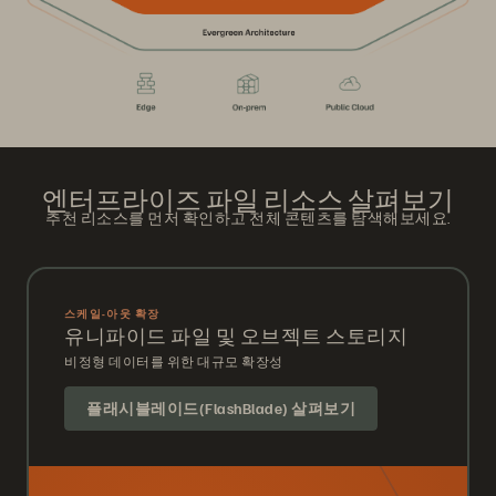
엔터프라이즈 파일 리소스 살펴보기
추천 리소스를 먼저 확인하고 전체 콘텐츠를 탐색해보세요.
스케일-아웃 확장
유니파이드 파일 및 오브젝트 스토리지
비정형 데이터를 위한 대규모 확장성
플래시블레이드(FlashBlade) 살펴보기