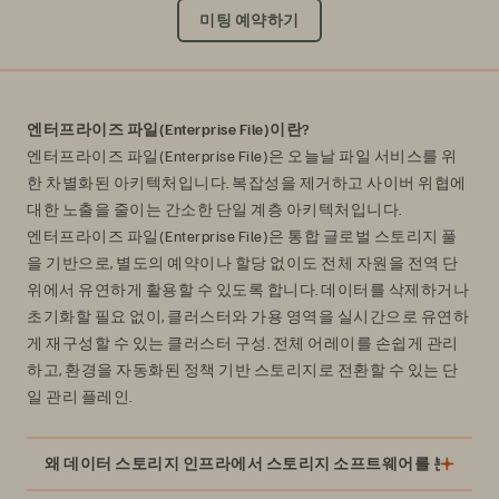
미팅 예약하기
엔터프라이즈 파일(Enterprise File)이란?
엔터프라이즈 파일(Enterprise File)은 오늘날 파일 서비스를 위
한 차별화된 아키텍처입니다. 복잡성을 제거하고 사이버 위협에
대한 노출을 줄이는 간소한 단일 계층 아키텍처입니다.
엔터프라이즈 파일(Enterprise File)은 통합 글로벌 스토리지 풀
을 기반으로, 별도의 예약이나 할당 없이도 전체 자원을 전역 단
위에서 유연하게 활용할 수 있도록 합니다. 데이터를 삭제하거나
초기화할 필요 없이, 클러스터와 가용 영역을 실시간으로 유연하
게 재구성할 수 있는 클러스터 구성. 전체 어레이를 손쉽게 관리
하고, 환경을 자동화된 정책 기반 스토리지로 전환할 수 있는 단
일 관리 플레인.
왜 데이터 스토리지 인프라에서 스토리지 소프트웨어를 분리해야