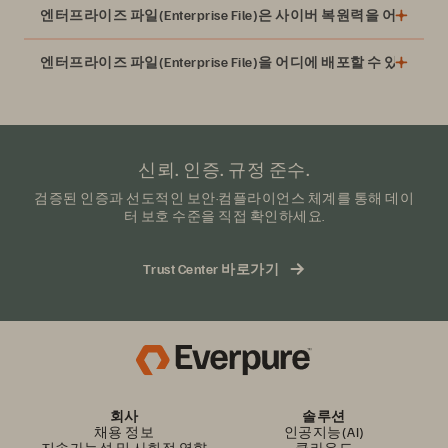
엔터프라이즈 파일(Enterprise File)은 사이버 복원력을 어떻게 
엔터프라이즈 파일(Enterprise File)을 어디에 배포할 수 있나요?
신뢰. 인증. 규정 준수.
검증된 인증과 선도적인 보안·컴플라이언스 체계를 통해 데이
터 보호 수준을 직접 확인하세요.
Trust Center 바로가기
회사
솔루션
채용 정보
인공지능(AI)
지속가능성 및 사회적 영향
클라우드