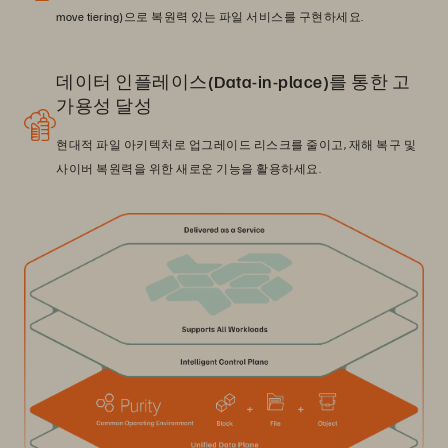
move tiering)으로 복원력 있는 파일 서비스를 구현하세요.
데이터 인플레이스(Data-in-place)를 통한 고
가용성 달성
현대적 파일 아키텍처로 업그레이드 리스크를 줄이고, 재해 복구 및
사이버 복원력을 위한 새로운 기능을 활용하세요.