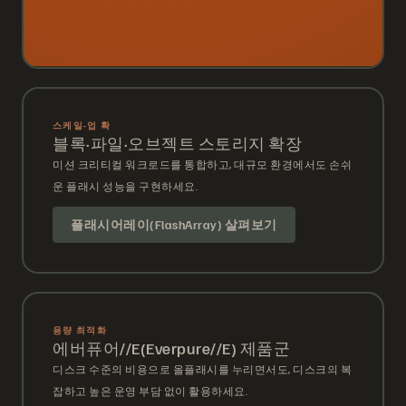
스케일-업 확
블록·파일·오브젝트 스토리지 확장
미션 크리티컬 워크로드를 통합하고, 대규모 환경에서도 손쉬
운 플래시 성능을 구현하세요.
플래시어레이(FlashArray) 살펴보기
용량 최적화
에버퓨어//E(Everpure//E) 제품군
디스크 수준의 비용으로 올플래시를 누리면서도, 디스크의 복
잡하고 높은 운영 부담 없이 활용하세요.