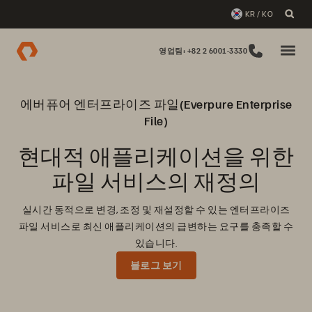
KR / KO
영업팀: +82 2 6001-3330
에버퓨어 엔터프라이즈 파일(Everpure Enterprise
File)
현대적 애플리케이션을 위한
파일 서비스의 재정의
실시간 동적으로 변경, 조정 및 재설정할 수 있는 엔터프라이즈
파일 서비스로 최신 애플리케이션의 급변하는 요구를 충족할 수
있습니다.
블로그 보기