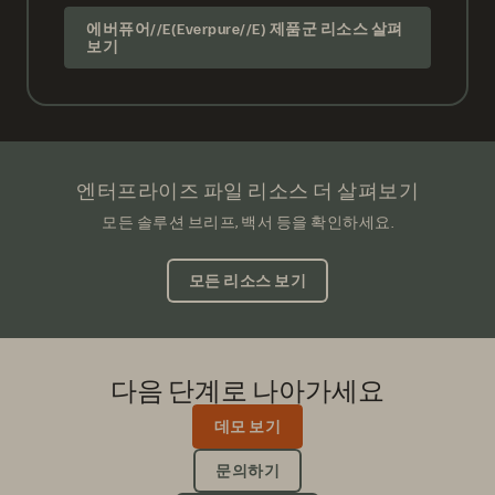
에버퓨어//E(Everpure//E) 제품군 리소스 살펴
보기
엔터프라이즈 파일 리소스 더 살펴보기
모든 솔루션 브리프, 백서 등을 확인하세요.
모든 리소스 보기
다음 단계로 나아가세요
데모 보기
문의하기