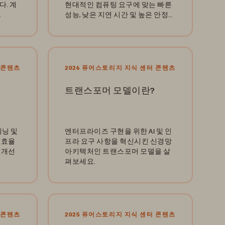
. 계
현대적인 컴퓨팅 요구에 맞는 빠른
.
성능, 낮은 지연 시간 및 높은 안정성
을 제공합니다.
 콘텐츠
2026 퓨어스토리지 지식 센터 콘텐츠
트랜스포머 모델이란?
이닝 및
엔터프라이즈 구현을 위한 AI 및 인
 효율
프라 요구 사항을 혁신시킨 신경망
 개선
아키텍처인 트랜스포머 모델을 살
펴보세요.
 콘텐츠
2025 퓨어스토리지 지식 센터 콘텐츠