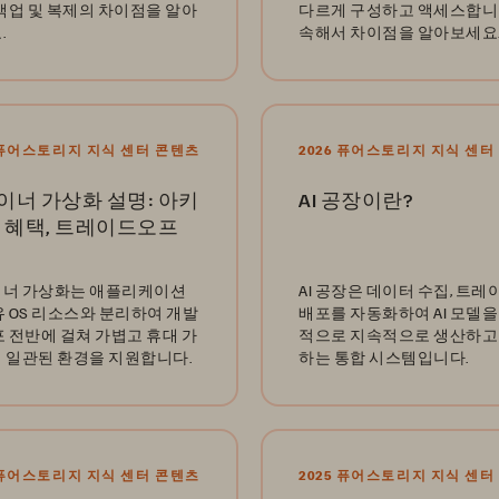
 백업 및 복제의 차이점을 알아
다르게 구성하고 액세스합니다
.
속해서 차이점을 알아보세요
6 퓨어스토리지 지식 센터 콘텐츠
2026 퓨어스토리지 지식 센터
이너 가상화 설명: 아키
AI 공장이란?
, 혜택, 트레이드오프
너 가상화는 애플리케이션
AI 공장은 데이터 수집, 트레
유 OS 리소스와 분리하여 개발
배포를 자동화하여 AI 모델을
포 전반에 걸쳐 가볍고 휴대 가
적으로 지속적으로 생산하고
 일관된 환경을 지원합니다.
하는 통합 시스템입니다.
5 퓨어스토리지 지식 센터 콘텐츠
2025 퓨어스토리지 지식 센터