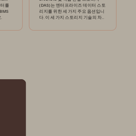
데이터를
(DAS)는 엔터프라이즈 데이터 스토
BMS
리지를 위한 세 가지 주요 옵션입니
.
다. 이 세 가지 스토리지 기술의 차이
점에 대해 알아보세요.