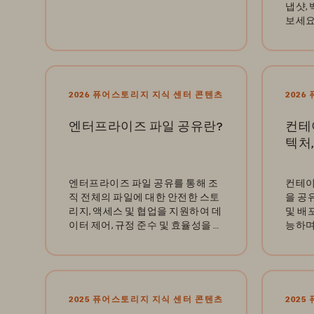
냅샷,
보세요
2026 퓨어스토리지 지식 센터 콘텐츠
202
엔터프라이즈 파일 공유란?
컨테
텍처
엔터프라이즈 파일 공유를 통해 조
컨테이
직 전체의 파일에 대한 안전한 스토
을 공
리지, 액세스 및 협업을 지원하여 데
및 배
이터 제어, 규정 준수 및 효율성을 보
능하며
장합니다.
2025 퓨어스토리지 지식 센터 콘텐츠
202