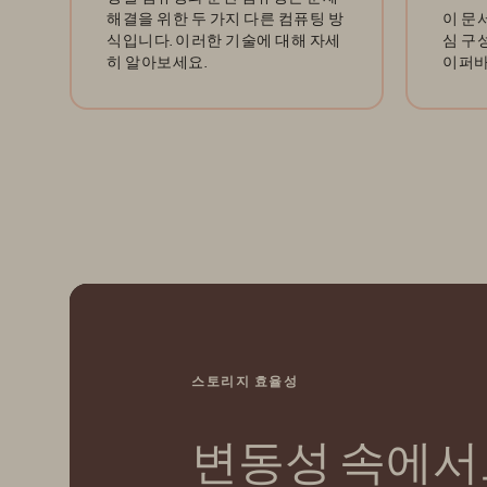
해결을 위한 두 가지 다른 컴퓨팅 방
이 문
식입니다. 이러한 기술에 대해 자세
심 구
히 알아보세요.
이퍼바
스토리지 효율성
변동성 속에서