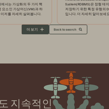
서에서는 가상화의 두 가지 핵
System(RDBMS)은 정형 
성 요소인 가상머신(VM)과 하
저장하기 위한 특정 유형의 D
이저를 자세히 살펴봅니다.
입니다. 더 자세히 알아보세요
더 보기
Back to search
도 지속적인