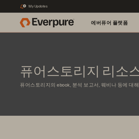
My Updates
2
에버퓨어 플랫폼
퓨어스토리지 리소스
퓨어스토리지의 ebook, 분석 보고서, 웨비나 등에 대