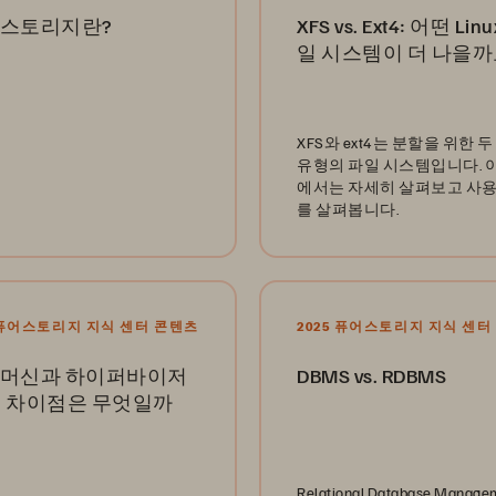
 스토리지란?
XFS vs. Ext4: 어떤 Lin
일 시스템이 더 나을까
XFS와 ext4는 분할을 위한 
유형의 파일 시스템입니다. 
에서는 자세히 살펴보고 사용
를 살펴봅니다.
5 퓨어스토리지 지식 센터 콘텐츠
2025 퓨어스토리지 지식 센터
 머신과 하이퍼바이저
DBMS vs. RDBMS
: 차이점은 무엇일까
Relational Database Manage