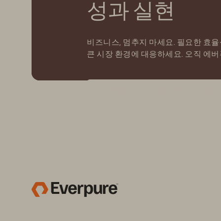
성과 실현
비즈니스, 멈추지 마세요. 필요한 효
큰 시장 환경에 대응하세요. 오직 에버퓨어
에버퓨어(Everpure)의 차별화된 가치