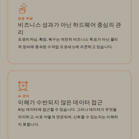
운영 부담
비즈니스 성과가 아닌 하드웨어 중심의 관
리
프로비저닝, 확장, 복구는 여전히 비즈니스 목표가 아닌 물리
적 장비에 종속된 수작업 프로세스에 의존하고 있습니다.
AI 준비
이해가 수반되지 않은 데이터 접근
AI는 데이터에 접근할 수 있습니다. 그러나 데이터가 무엇을
의미하고, 서로 어떻게 연관되며, 신뢰할 수 있는지는 이해하
지 못합니다.