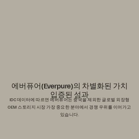
에버퓨어(Everpure)의 차별화된 가치를 확인하세
요
0
1
에버퓨어(Everpure)의 차별화된 가치
입증된 성과
IDC 데이터에 따르면 에버퓨어는 중국을 제외한 글로벌 외장형
OEM 스토리지 시장 가장 중요한 분야에서 경쟁 우위를 이어가고
있습니다.