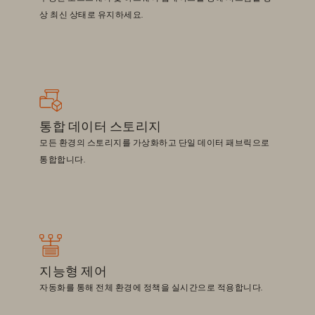
상 최신 상태로 유지하세요.
통합 데이터 스토리지
모든 환경의 스토리지를 가상화하고 단일 데이터 패브릭으로
통합합니다.
지능형 제어
자동화를 통해 전체 환경에 정책을 실시간으로 적용합니다.