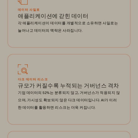
데이터 사일로
애플리케이션에 갇힌 데이터
각 애플리케이션이 데이터를 개별적으로 소유하면 사일로는
늘어나고 데이터의 맥락은 사라집니다.
다크 데이터 리스크
규모가 커질수록 누적되는 거버넌스 격차
기업 데이터의 52%는 분류되지 않고, 거버넌스가 적용되지 않
으며, 가시성도 확보되지 않은 다크 데이터입니다. AI가 이러
한 데이터를 활용하면 리스크는 더욱 커집니다.