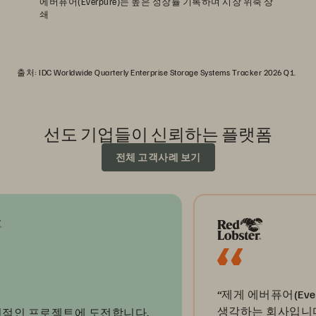
에버퓨어(Everpure)는 높은 성장률 기록하며 시장 위축 상
쇄
출처: IDC Worldwide Quarterly Enterprise Storage Systems Tracker 2026 Q1.
선도 기업들이 신뢰하는 플랫폼
전체 고객사례 보기
“제게 에버퓨어(Everpur
생각하는 회사입니다. 그들
 프로젝트에 도전합니다.