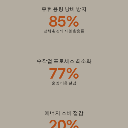
유휴 용량 낭비 방지
85%
전체 환경의 자원 활용률
수작업 프로세스 최소화
77%
운영 비용 절감
에너지 소비 절감
20%