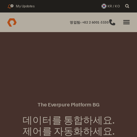
My Updates
KR / KO
2
영업팀: +82 2 6001-3330
The Everpure Platform BG
데이터를 통합하세요.
제어를 자동화하세요.