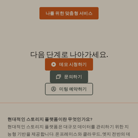
나를 위한 맞춤형 서비스
다음 단계로 나아가세요.
데모 시청하기
문의하기
미팅 예약하기
현대적인 스토리지 플랫폼이란 무엇인가요?
현대적인 스토리지 플랫폼은 대규모 데이터를 관리하기 위한 지
능형 기반을 제공합니다. 온프레미스와 클라우드, 엣지 전반의 데