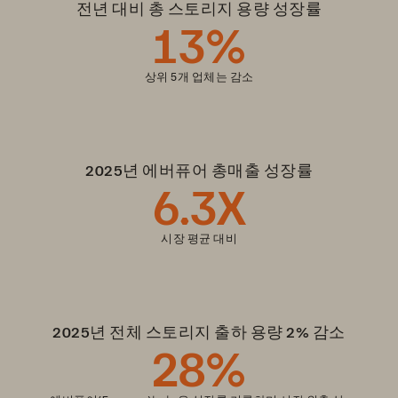
전년 대비 총 스토리지 용량 성장률
13
%
상위 5개 업체는 감소
2025년 에버퓨어 총매출 성장률
6
.3X
시장 평균 대비
2025년 전체 스토리지 출하 용량 2% 감소
28
%