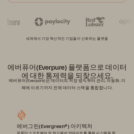
세계에서 가장 혁신적인 기업들이 신뢰하는 플랫폼
에버퓨어(Everpure) 플랫폼으로 데이터
에 대한 통제력을 되찾으세요.
에버퓨어(Everpure)는 데이터의 저장 방식부터 관리, 자동화, 이
해에 이르기까지 전체 데이터 스택을 통합합니다.
에버그린(Evergreen®) 아키텍처
무중단 소프트웨어 및 하드웨어 업데이트를 통해 시스템을 항