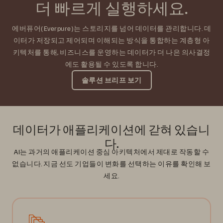
더 빠르게 실행하세요.
에버퓨어(Everpure)는 스토리지를 넘어 데이터를 관리합니다. 데
이터가 저장되고 제어되며 이해되는 방식을 통합하는 계층형 아
키텍처를 통해, 비즈니스를 운영하는 데이터가 더 나은 의사결정
에도 활용될 수 있도록 합니다.
솔루션 브리프 보기
데이터가 애플리케이션에 갇혀 있습니
다.
AI는 과거의 애플리케이션 중심 아키텍처에서 제대로 작동할 수
없습니다. 지금 선도 기업들이 변화를 선택하는 이유를 확인해 보
세요.