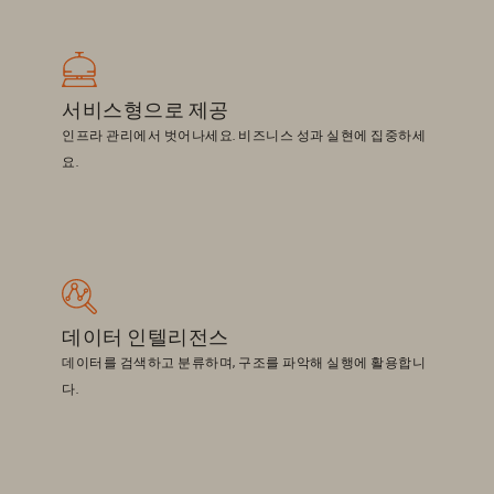
서비스형으로 제공
인프라 관리에서 벗어나세요. 비즈니스 성과 실현에 집중하세
요.
데이터 인텔리전스
데이터를 검색하고 분류하며, 구조를 파악해 실행에 활용합니
다.