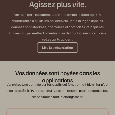
Agissez plus vite.
Everpure gère les données, pas seulement le stockage Une
architecture à plusieurs couches qui unifie la façon dont les
données sont stockées, contrôlées et comprises, afin que les
données qui permettent à l’entreprise de fonctionner soient aussi
celles qui la guident.
Lire la présentation
Vos données sont noyées dans les
applications
L’architecture centrée sur les applis qui fonctionnait bien hier n’est
pas adaptée à l’IA aujourd’hui. Voici les raisons pour lesquelles les
responsables font le changement.