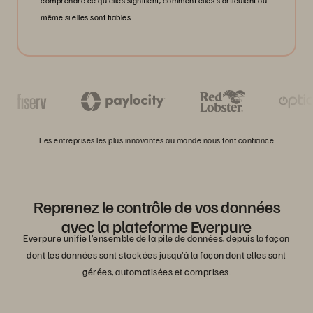
comprendre ce qu’elles signifient, comment elles s’articulent ou
même si elles sont fiables.
Les entreprises les plus innovantes au monde nous font confiance
Reprenez le contrôle de vos données
avec la plateforme Everpure
Everpure unifie l’ensemble de la pile de données, depuis la façon
dont les données sont stockées jusqu’à la façon dont elles sont
gérées, automatisées et comprises.