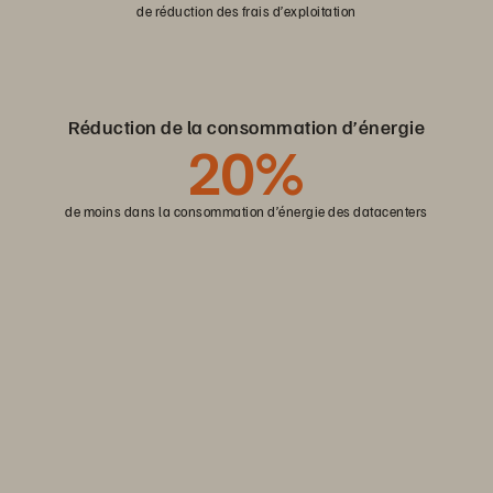
de réduction des frais d’exploitation
Réduction de la consommation d’énergie
20%
de moins dans la consommation d’énergie des datacenters
Enterprise Data Cloud
Un nouveau modèle