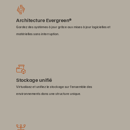
Architecture Evergreen®
Gardez des systèmes à jour grâce aux mises à jour logicielles et
matérielles sans interruption.
Stockage unifié
Virtualisez et unifiez le stockage sur l’ensemble des
environnements dans une structure unique.