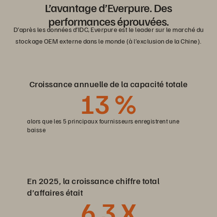
L’avantage d’Everpure. Des
performances éprouvées.
D’après les données d’IDC, Everpure est le leader sur le marché du
stockage OEM externe dans le monde (à l’exclusion de la Chine).
Croissance annuelle de la capacité totale
13
%
alors que les 5 principaux fournisseurs enregistrent une
baisse
En 2025, la croissance chiffre total
d’affaires était
6
,3 X