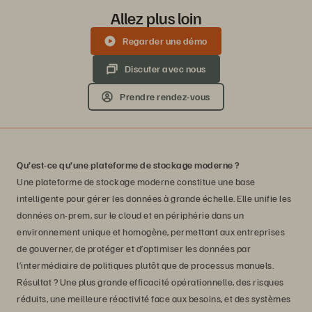
Allez plus loin
Regarder une démo
Discuter avec nous
Prendre rendez-vous
Qu’est-ce qu’une plateforme de stockage moderne ?
Une plateforme de stockage moderne constitue une base
intelligente pour gérer les données à grande échelle. Elle unifie les
données on-prem, sur le cloud et en périphérie dans un
environnement unique et homogène, permettant aux entreprises
de gouverner, de protéger et d’optimiser les données par
l’intermédiaire de politiques plutôt que de processus manuels.
Résultat ? Une plus grande efficacité opérationnelle, des risques
réduits, une meilleure réactivité face aux besoins, et des systèmes