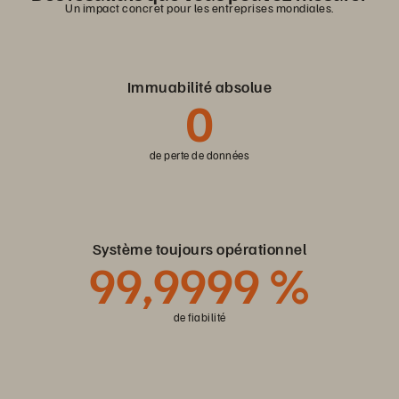
Un impact concret pour les entreprises mondiales.
Immuabilité absolue
0
de perte de données
Système toujours opérationnel
99,9999 %
de fiabilité