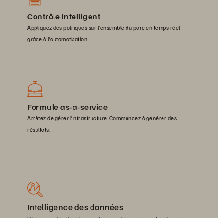
Contrôle intelligent
Appliquez des politiques sur l’ensemble du parc en temps réel
grâce à l’automatisation.
Formule as-a-service
Arrêtez de gérer l’infrastructure. Commencez à générer des
résultats.
Intelligence des données