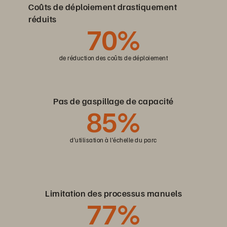
Coûts de déploiement drastiquement
réduits
70%
de réduction des coûts de déploiement
Pas de gaspillage de capacité
85%
d’utilisation à l’échelle du parc
Limitation des processus manuels
77%