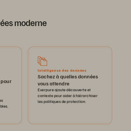
nnées moderne
Intelligence des données
Sachez à quelles données
 pour
vous attendre
Everpure ajoute découverte et
contexte pour aider à hiérarchiser
es
les politiques de protection.
bles.