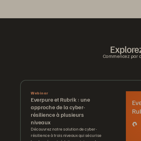
Explorez
Commencez par con
Webinar
Everpure et Rubrik : une
approche de la cyber-
résilience à plusieurs
niveaux
Découvrez notre solution de cyber-
résilience à trois niveaux qui sécurise