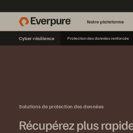
Notre plateforme
Cyber-résilience
Protection des données renforcée
Solutions de protection des données
Récupérez plus rapid