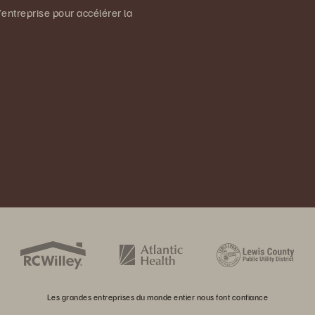
entreprise pour accélérer la
Les grandes entreprises du monde entier nous font confiance