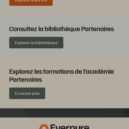
Consultez la bibliothèque Partenaires
Explorer la bibliothèque
Explorez les formations de l’académie
Partenaires
En savoir plus