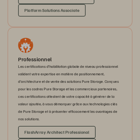
Platform Solutions Associate
Professionnel
Les certifications d’habilitation globale de niveau professionnel
valident votre expertise en matière de positionnement,
d’architecture et de vente des solutions Pure Storage. Conçues
pour les cadres Pure Storage et les commerciaux partenaires,
ces certifications attestent de votre capacité à générer de la
valeur ajoutée, à vous démarquer grâce aux technologies clés
de Pure Storage et à présenter efficacement les avantages de
nos solutions.
FlashArray Architect Professional