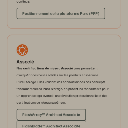
continue.
Positionnement de la plateforme Pure (PPP)
Associé
Nos
certifications de niveau Associé
vous permettent
d’acquérir des bases solides sur les produits et solutions
Pure Storage. Elles valident vos connaissances des concepts
fondamentaux de Pure Storage, en posant les fondements pour
un apprentissage avancé, une évolution professionnelle et des
certifications de niveau supérieur.
FlashArray™ Architect Associate
FlashBlade™ Architect Associate