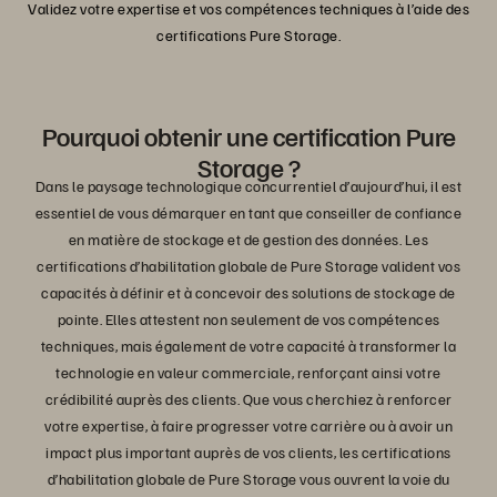
Validez votre expertise et vos compétences techniques à l’aide des
certifications Pure Storage.
Pourquoi obtenir une certification Pure
Storage ?
Dans le paysage technologique concurrentiel d’aujourd’hui, il est
essentiel de vous démarquer en tant que conseiller de confiance
en matière de stockage et de gestion des données. Les
certifications d’habilitation globale de Pure Storage valident vos
capacités à définir et à concevoir des solutions de stockage de
pointe. Elles attestent non seulement de vos compétences
techniques, mais également de votre capacité à transformer la
technologie en valeur commerciale, renforçant ainsi votre
crédibilité auprès des clients. Que vous cherchiez à renforcer
votre expertise, à faire progresser votre carrière ou à avoir un
impact plus important auprès de vos clients, les certifications
d’habilitation globale de Pure Storage vous ouvrent la voie du