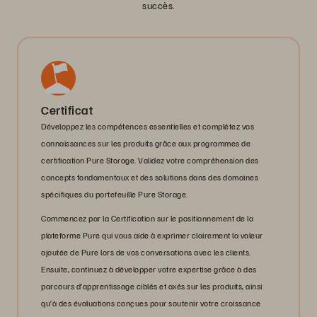
succès.
Certificat
Développez les compétences essentielles et complétez vos
connaissances sur les produits grâce aux programmes de
certification Pure Storage. Validez votre compréhension des
concepts fondamentaux et des solutions dans des domaines
spécifiques du portefeuille Pure Storage.
Commencez par la Certification sur le positionnement de la
plateforme Pure qui vous aide à exprimer clairement la valeur
ajoutée de Pure lors de vos conversations avec les clients.
Ensuite, continuez à développer votre expertise grâce à des
parcours d’apprentissage ciblés et axés sur les produits, ainsi
qu’à des évaluations conçues pour soutenir votre croissance