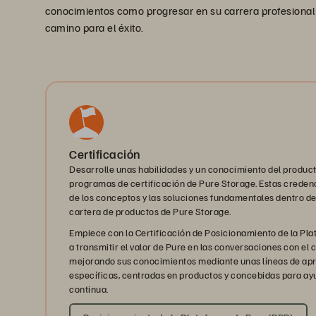
conocimientos como progresar en su carrera profesional o
camino para el éxito.
Certificación
Desarrolle unas habilidades y un conocimiento del product
programas de certificación de Pure Storage. Estas creden
de los conceptos y las soluciones fundamentales dentro de
cartera de productos de Pure Storage.
Empiece con la Certificación de Posicionamiento de la Pla
a transmitir el valor de Pure en las conversaciones con el 
mejorando sus conocimientos mediante unas líneas de apr
específicas, centradas en productos y concebidas para ay
continua.