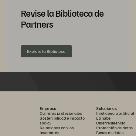
Revise la Biblioteca de
Partners
Explore la Biblioteca
Empresa
Soluciones
Carreras profesionales
Inteligencia artificial
Sostenibilidad e impacto
La nube
social
Ciberresiliencia
Relaciones con los
Protección de datos
inversores
Bases de datos