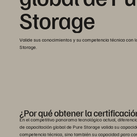
Storage
Valide sus conocimientos y su competencia técnica con la
Storage.
¿Por qué obtener la certificaci
En el competitivo panorama tecnológico actual, diferenci
de capacitación global de Pure Storage valida su capaci
competencia técnica, sino también su capacidad para conve