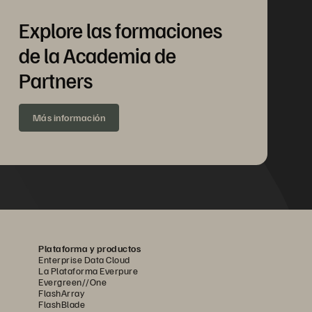
Explore las formaciones
de la Academia de
Partners
Más información
Plataforma y productos
Enterprise Data Cloud
La Plataforma Everpure
Evergreen//One
FlashArray
FlashBlade