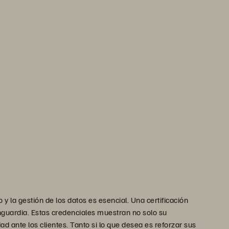
la gestión de los datos es esencial. Una certificación
nguardia. Estas credenciales muestran no solo su
d ante los clientes. Tanto si lo que desea es reforzar sus