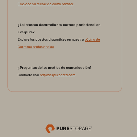
Empiece su recorrido como partner
.
¿Le interesa desarrollar su carrera profesional en
Everpure?
Explore los puestos disponibles en nuestra
página de
Carreras profesionales
.
¿Preguntas de los medios de comunicación?
Contacte con
pr@everpuredata.com