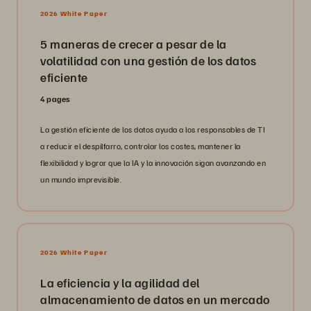
2026 White Paper
5 maneras de crecer a pesar de la
volatilidad con una gestión de los datos
eficiente
4 pages
La gestión eficiente de los datos ayuda a los responsables de TI
a reducir el despilfarro, controlar los costes, mantener la
flexibilidad y lograr que la IA y la innovación sigan avanzando en
un mundo imprevisible.
2026 White Paper
La eficiencia y la agilidad del
almacenamiento de datos en un mercado