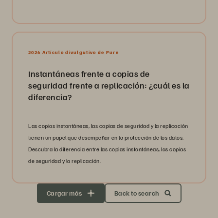
2026 Artículo divulgativo de Pure
Instantáneas frente a copias de
seguridad frente a replicación: ¿cuál es la
diferencia?
Las copias instantáneas, las copias de seguridad y la replicación
tienen un papel que desempeñar en la protección de los datos.
Descubra la diferencia entre las copias instantáneas, las copias
de seguridad y la replicación.
Cargar más
Back to search