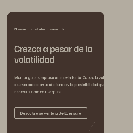
Eficiencia en el almacenamiento
Crezca a pesar de la
volatilidad
Mantenga su empresa en movimiento. Capee la volatilidad
del mercado con la eficiencia y la previsibilidad que
necesita. Solo de Everpure.
Descubra su ventaja de Everpure