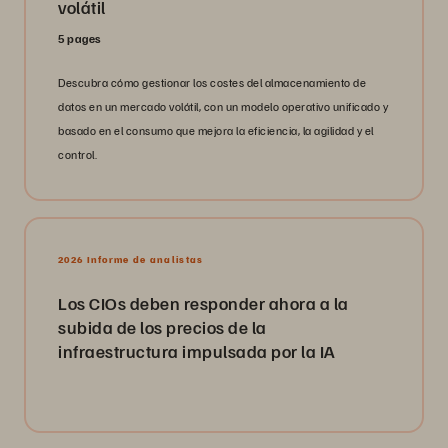
volátil
5 pages
Descubra cómo gestionar los costes del almacenamiento de
datos en un mercado volátil, con un modelo operativo unificado y
basado en el consumo que mejora la eficiencia, la agilidad y el
control.
2026 Informe de analistas
Los CIOs deben responder ahora a la
subida de los precios de la
infraestructura impulsada por la IA