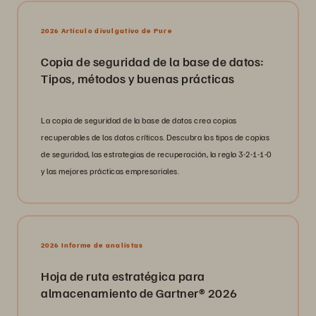
2026 Artículo divulgativo de Pure
Copia de seguridad de la base de datos:
Tipos, métodos y buenas prácticas
La copia de seguridad de la base de datos crea copias
recuperables de los datos críticos. Descubra los tipos de copias
de seguridad, las estrategias de recuperación, la regla 3-2-1-1-0
y las mejores prácticas empresariales.
2026 Informe de analistas
Hoja de ruta estratégica para
almacenamiento de Gartner® 2026