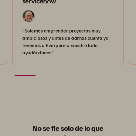
“Solemos emprender proyectos muy
ambiciosos y antes de darnos cuenta ya
tenemos a Everpure a nuestro lado
ayudándonos”.
No se fíe solo de lo que