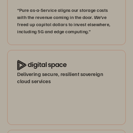
“Pure as-a-Service aligns our storage costs
with the revenue coming in the door. We’ve
freed up capital dollars to invest elsewhere,
including 5G and edge computing.”
Delivering secure, resilient sovereign
cloud services