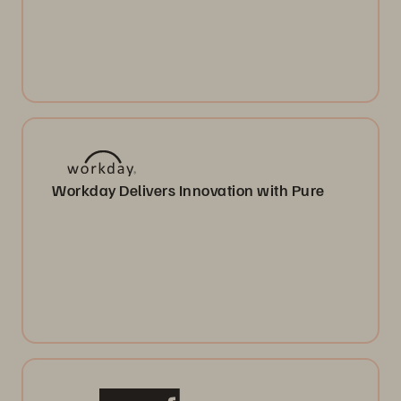
Workday Delivers Innovation with Pure