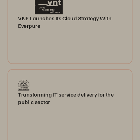
VNF Launches Its Cloud Strategy With
Everpure
Transforming IT service delivery for the
public sector