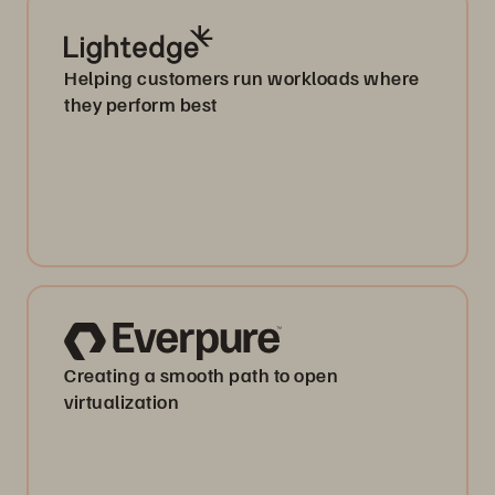
Helping customers run workloads where
they perform best
Creating a smooth path to open
virtualization