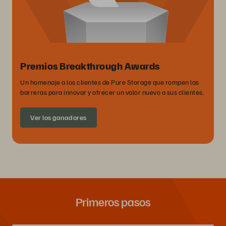
Premios Breakthrough Awards
Un homenaje a los clientes de Pure Storage que rompen las
barreras para innovar y ofrecer un valor nuevo a sus clientes.
Ver los ganadores
Primeros pasos