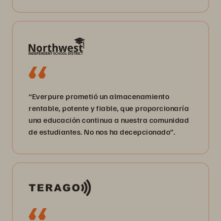
“Everpure prometió un almacenamiento
rentable, potente y fiable, que proporcionaría
una educación continua a nuestra comunidad
de estudiantes. No nos ha decepcionado”.