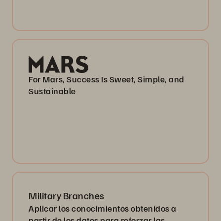
For Mars, Success Is Sweet, Simple, and
Sustainable
Military Branches
Aplicar los conocimientos obtenidos a
partir de los datos para reforzar las