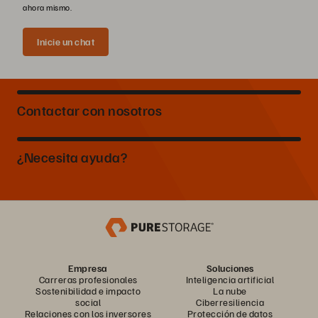
ahora mismo.
Inicie un chat
Contactar con nosotros
¿Necesita ayuda?
Empresa
Soluciones
Carreras profesionales
Inteligencia artificial
Sostenibilidad e impacto
La nube
social
Ciberresiliencia
Relaciones con los inversores
Protección de datos