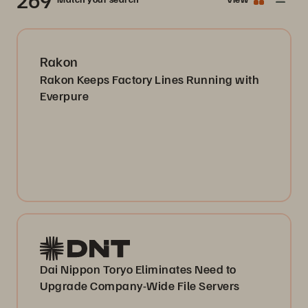
Rakon
Rakon Keeps Factory Lines Running with
Everpure
Dai Nippon Toryo Eliminates Need to
Upgrade Company-Wide File Servers