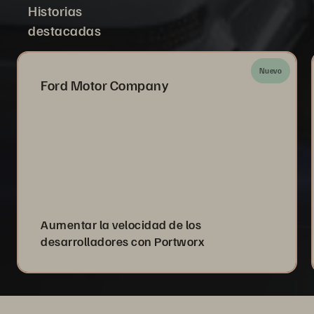
Historias
destacadas
Nuevo
Ford Motor Company
Aumentar la velocidad de los
desarrolladores con Portworx