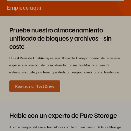
Empiece aquí
Pruebe nuestro almacenamiento
unificado de bloques y archivos –sin
coste–
El Test Drive de FlashArray es sencillamente la mejor manera de tener una
experiencia práctica de forma directa con un FlashArray, sin ningún
esfuerzo ni coste y sin tener que dedicar tiempo a configurar el hardware.
Realizar un Test Drive
Hable con un experto de Pure Storage
Ahorre tiempo, sáltese el formulario y hable con un asesor de Pure Storage