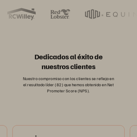
Dedicados al éxito de
nuestros clientes
Nuestro compromiso con los clientes se refleja en
el resultado líder (82) que hemos obtenido en Net
Promoter Score (NPS).