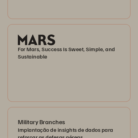
For Mars, Success Is Sweet, Simple, and
Sustainable
Military Branches
Implantação de insights de dados para
reforçar as defesas aéreas