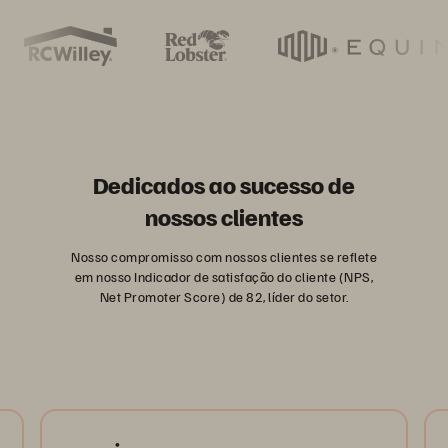
Dedicados ao sucesso de
nossos clientes
Nosso compromisso com nossos clientes se reflete
em nosso Indicador de satisfação do cliente (NPS,
Net Promoter Score) de 82, líder do setor.