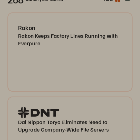
Rakon
Rakon Keeps Factory Lines Running with
Everpure
Dai Nippon Toryo Eliminates Need to
Upgrade Company-Wide File Servers