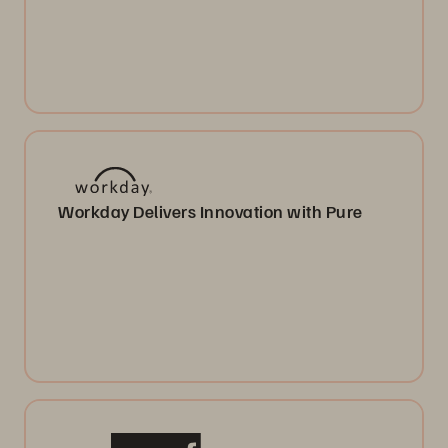
Workday Delivers Innovation with Pure