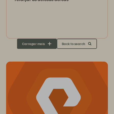
Carregar mais
Back to search