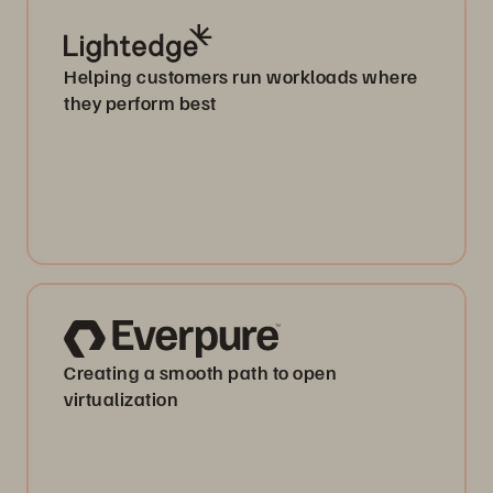
Helping customers run workloads where
they perform best
Creating a smooth path to open
virtualization