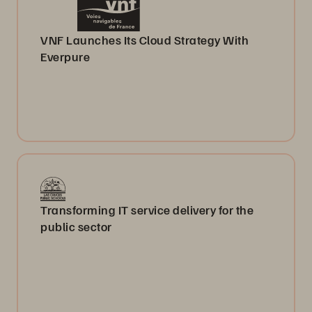
VNF Launches Its Cloud Strategy With
Everpure
Transforming IT service delivery for the
public sector