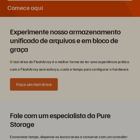
Comece aqui
Experimente nosso armazenamento
unificado de arquivos e em bloco de
graça
O test drive do FlashArray é a melhor forma de ter uma experiência prática
com o FlashArray sem esforço, custo e tempo para configurar o hardware.
Faça um test drive
Fale com um especialista da Pure
Storage
Economize tempo, dispense as burocracias e converse com um consultor