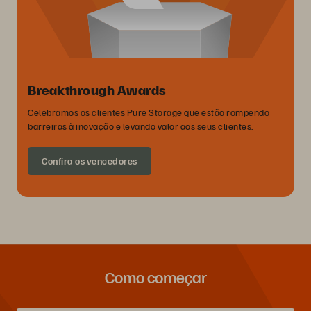
Breakthrough Awards
Celebramos os clientes Pure Storage que estão rompendo
barreiras à inovação e levando valor aos seus clientes.
Confira os vencedores
Como começar