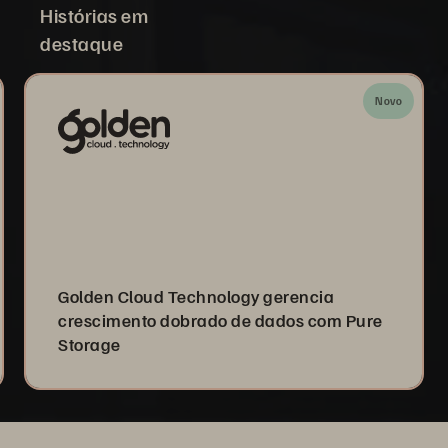
Histórias em
destaque
Novo
Golden Cloud Technology gerencia
crescimento dobrado de dados com Pure
Storage