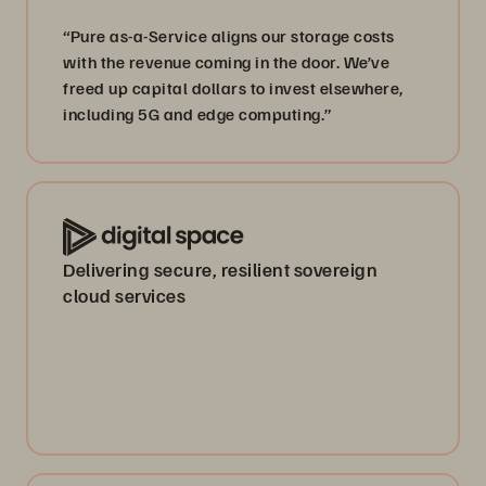
“Pure as-a-Service aligns our storage costs
with the revenue coming in the door. We’ve
freed up capital dollars to invest elsewhere,
including 5G and edge computing.”
Delivering secure, resilient sovereign
cloud services