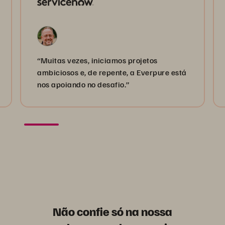
“Muitas vezes, iniciamos projetos
ambiciosos e, de repente, a Everpure está
nos apoiando no desafio.”
Não confie só na nossa