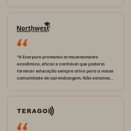
“A Everpure prometeu armazenamento
econômico, eficaz e confiável que poderia
fornecer educação sempre ativa para a nossa
comunidade de aprendizagem. Não estamos
desapontados.”