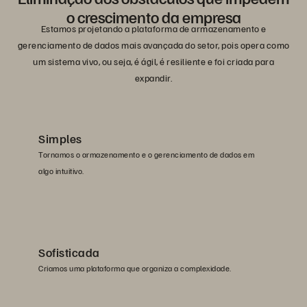
o crescimento da empresa
Estamos projetando a plataforma de armazenamento e
gerenciamento de dados mais avançada do setor, pois opera como
um sistema vivo, ou seja, é ágil, é resiliente e foi criada para
expandir.
Simples
Tornamos o armazenamento e o gerenciamento de dados em
algo intuitivo.
Sofisticada
Criamos uma plataforma que organiza a complexidade.