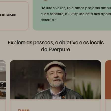
“Muitas vezes, iniciamos projetos ambicioso
e, de repente, a Everpure está nos apoiando 
desafio.”
Explore as pessoas, o objetivo e os locais
da Everpure
Pessoas