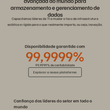
avançada do mundo para
armazenamento e gerenciamento de
dados
Capacitamos líderes de TI a mudar o foco da infraestrutura
estática e rígida para o que realmente importa, ou seja, inovação.
Disponibilidade garantida com
99,9999%
99,9999% de confiabilidade
Explorar a nossa plataforma
Confiança dos líderes do setor em todo o
mundo