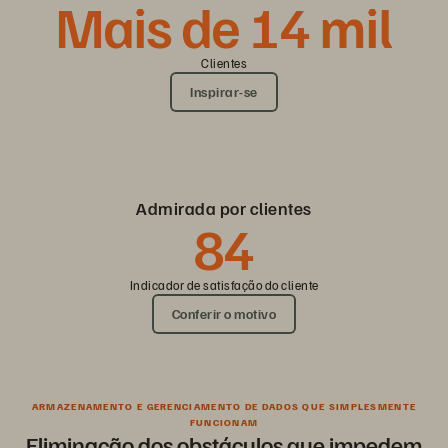
Mais de 14 mil
Clientes
Inspirar-se
Admirada por clientes
84
Indicador de satisfação do cliente
Conferir o motivo
ARMAZENAMENTO E GERENCIAMENTO DE DADOS QUE SIMPLESMENTE
FUNCIONAM
Eliminação dos obstáculos que impedem