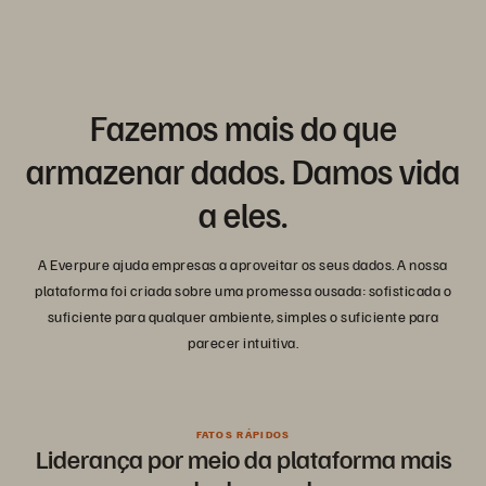
Fazemos mais do que
armazenar dados. Damos vida
a eles.
A Everpure ajuda empresas a aproveitar os seus dados. A nossa
plataforma foi criada sobre uma promessa ousada: sofisticada o
suficiente para qualquer ambiente, simples o suficiente para
parecer intuitiva.
FATOS RÁPIDOS
Liderança por meio da plataforma mais