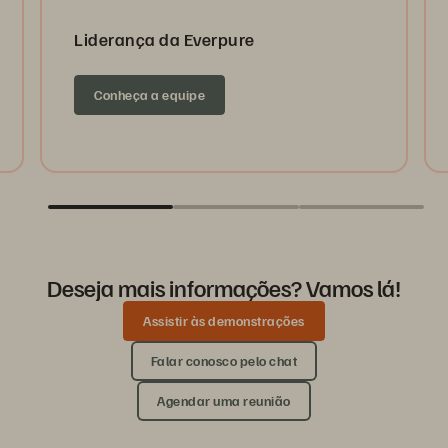
Liderança da Everpure
Conheça a equipe
Deseja mais informações? Vamos lá!
Assistir às demonstrações
Falar conosco pelo chat
Agendar uma reunião