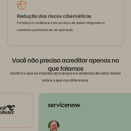
Redução dos riscos cibernéticos
Fortaleça a resiliência com serviços de dados integrados e
caminhos previsíveis de recuperação.
Você não precisa acreditar apenas no
que falamos
Confira o que os clientes da Everpure e analistas do setor dizem
sobre o que nos diferencia.