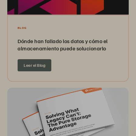
BLOG
Dónde han fallado los datos y cómo el
almacenamiento puede solucionarlo
Leer el Blog