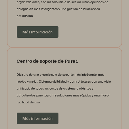
organizaciones, con un solo inicio de sesión, unas opciones de
delegación más inteligentes y una gestión de la identidad
optimizada.
Más información
Centro de soporte de Pure1
Disfrute de una experiencia de soporte más inteligente, más
rápida y mejor. Obtenga visibilidad y control totales con una vista
unificada de todos los casos de asistencia abiertos y
actualizados para lograr resoluciones más rápidas y una mayor
facilidad de uso.
Más información