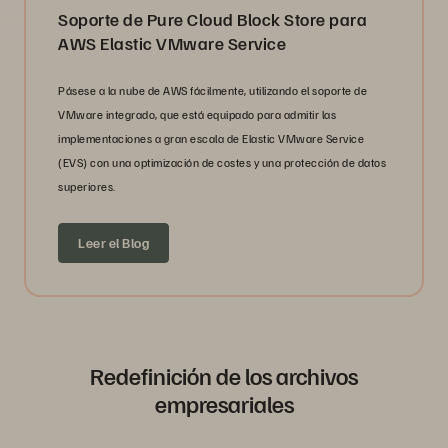
Soporte de Pure Cloud Block Store para
AWS Elastic VMware Service
Pásese a la nube de AWS fácilmente, utilizando el soporte de
VMware integrado, que está equipado para admitir las
implementaciones a gran escala de Elastic VMware Service
(EVS) con una optimización de costes y una protección de datos
superiores.
Leer el Blog
Redefinición de los archivos
empresariales