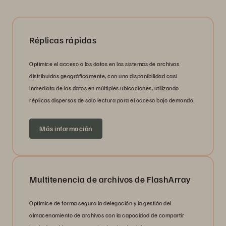
Réplicas rápidas
Optimice el acceso a los datos en los sistemas de archivos
distribuidos geográficamente, con una disponibilidad casi
inmediata de los datos en múltiples ubicaciones, utilizando
réplicas dispersas de solo lectura para el acceso bajo demanda.
Más información
Multitenencia de archivos de FlashArray
Optimice de forma segura la delegación y la gestión del
almacenamiento de archivos con la capacidad de compartir