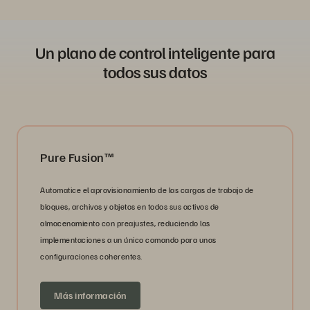
Un plano de control inteligente para
todos sus datos
Pure Fusion™
Automatice el aprovisionamiento de las cargas de trabajo de
bloques, archivos y objetos en todos sus activos de
almacenamiento con preajustes, reduciendo las
implementaciones a un único comando para unas
configuraciones coherentes.
Más información