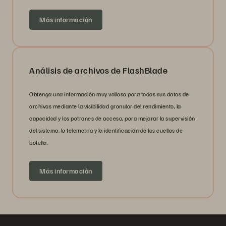
Más información
Análisis de archivos de FlashBlade
Obtenga una información muy valiosa para todos sus datos de
archivos mediante la visibilidad granular del rendimiento, la
capacidad y los patrones de acceso, para mejorar la supervisión
del sistema, la telemetría y la identificación de los cuellos de
botella.
Más información