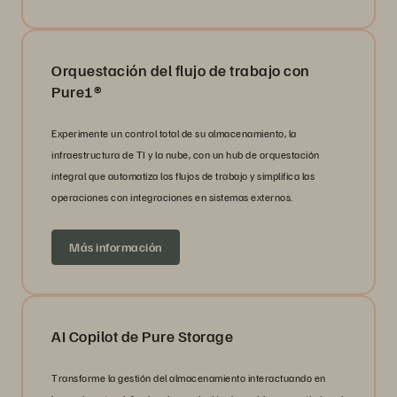
Orquestación del flujo de trabajo con
Pure1®
Experimente un control total de su almacenamiento, la
infraestructura de TI y la nube, con un hub de orquestación
integral que automatiza los flujos de trabajo y simplifica las
operaciones con integraciones en sistemas externos.
Más información
AI Copilot de Pure Storage
Transforme la gestión del almacenamiento interactuando en