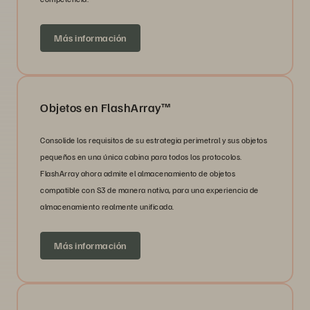
Más información
Objetos en FlashArray™
Consolide los requisitos de su estrategia perimetral y sus objetos
pequeños en una única cabina para todos los protocolos.
FlashArray ahora admite el almacenamiento de objetos
compatible con S3 de manera nativa, para una experiencia de
almacenamiento realmente unificada.
Más información