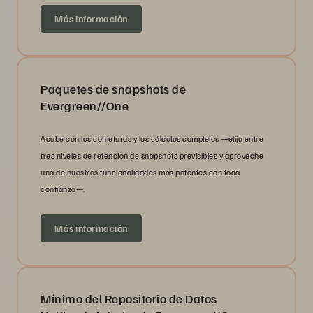
Más información
Paquetes de snapshots de
Evergreen//One
Acabe con las conjeturas y los cálculos complejos —elija entre
tres niveles de retención de snapshots previsibles y aproveche
una de nuestras funcionalidades más potentes con toda
confianza—.
Más información
Mínimo del Repositorio de Datos