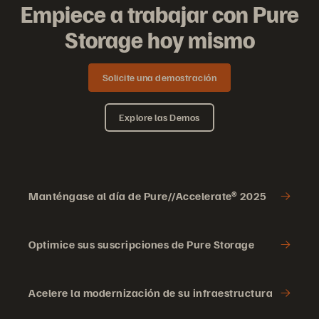
Empiece a trabajar con Pure
Storage hoy mismo
Solicite una demostración
Explore las Demos
Manténgase al día de Pure//Accelerate® 2025
Optimice sus suscripciones de Pure Storage
Acelere la modernización de su infraestructura