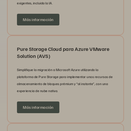
exigentes, incluida la IA.
Más información
Pure Storage Cloud para Azure VMware
Solution (AVS)
Simplifique la migración a Microsoft Azure utilizando la
plataforma de Pure Storage para implementar unos recursos de
almacenamiento de bloques prémium y “al instante”, con una
experiencia de nube nativa.
Más información