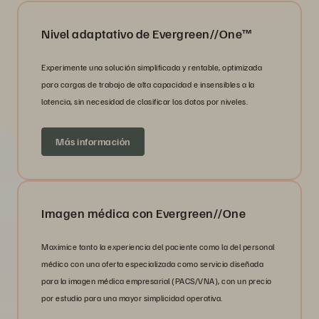
Nivel adaptativo de Evergreen//One™
Experimente una solución simplificada y rentable, optimizada
para cargas de trabajo de alta capacidad e insensibles a la
latencia, sin necesidad de clasificar los datos por niveles.
Más información
Imagen médica con Evergreen//One
Maximice tanto la experiencia del paciente como la del personal
médico con una oferta especializada como servicio diseñada
para la imagen médica empresarial (PACS/VNA), con un precio
por estudio para una mayor simplicidad operativa.