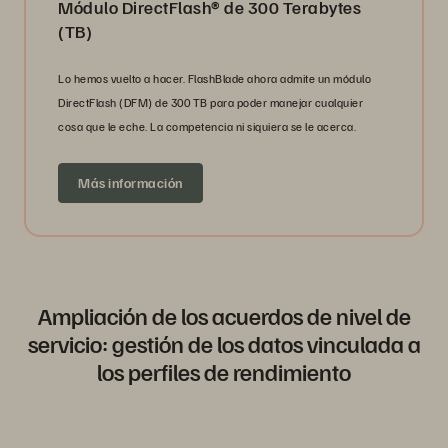
Módulo DirectFlash® de 300 Terabytes
(TB)
Lo hemos vuelto a hacer. FlashBlade ahora admite un módulo
DirectFlash (DFM) de 300 TB para poder manejar cualquier
cosa que le eche. La competencia ni siquiera se le acerca.
Más información
Ampliación de los acuerdos de nivel de
servicio: gestión de los datos vinculada a
los perfiles de rendimiento