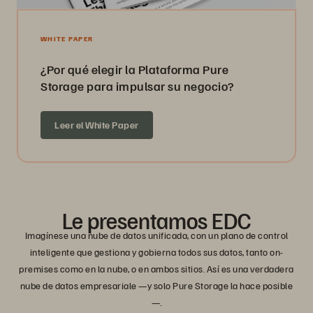
WHITE PAPER
¿Por qué elegir la Plataforma Pure
Storage para impulsar su negocio?
Leer el White Paper
Le presentamos
EDC
Imagínese una nube de datos unificada, con un plano de control
inteligente que gestiona y gobierna todos sus datos, tanto on-
premises como en la nube, o en ambos sitios. Así es una verdadera
nube de datos empresariale —y solo Pure Storage la hace posible
—.