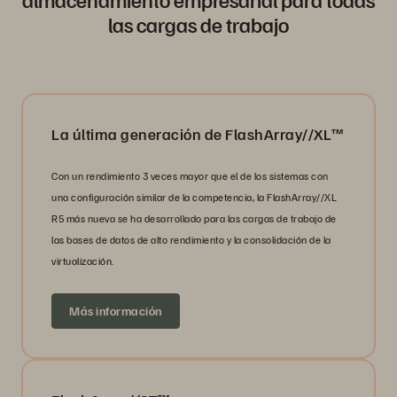
las cargas de trabajo
La última generación de FlashArray//XL™
Con un rendimiento 3 veces mayor que el de los sistemas con
una configuración similar de la competencia, la FlashArray//XL
R5 más nueva se ha desarrollado para las cargas de trabajo de
las bases de datos de alto rendimiento y la consolidación de la
virtualización.
Más información