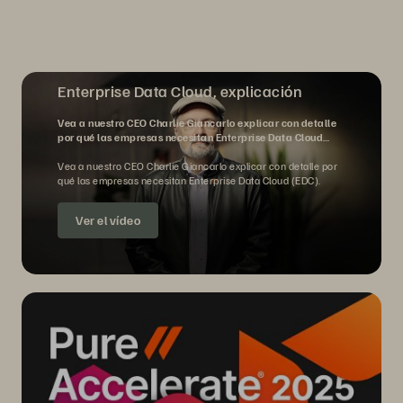
Enterprise Data Cloud, explicación
Vea a nuestro CEO Charlie Giancarlo explicar con detalle
por qué las empresas necesitan Enterprise Data Cloud
(EDC).
Vea a nuestro CEO Charlie Giancarlo explicar con detalle por
qué las empresas necesitan Enterprise Data Cloud (EDC).
Ver el vídeo