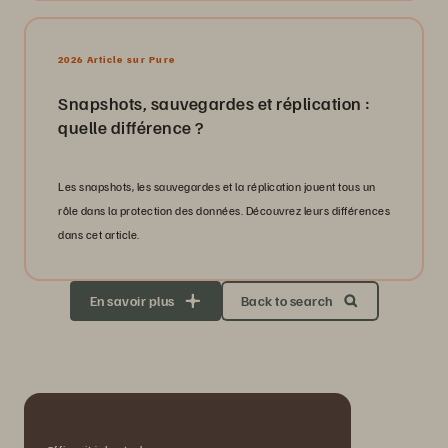
2026 Article sur Pure
Snapshots, sauvegardes et réplication :
quelle différence ?
Les snapshots, les sauvegardes et la réplication jouent tous un
rôle dans la protection des données. Découvrez leurs différences
dans cet article.
En savoir plus
Back to search