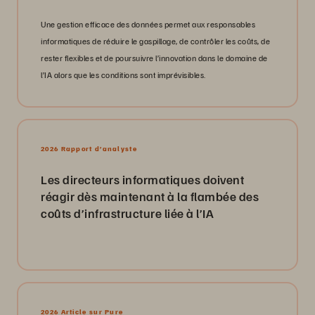
Une gestion efficace des données permet aux responsables
informatiques de réduire le gaspillage, de contrôler les coûts, de
rester flexibles et de poursuivre l’innovation dans le domaine de
l’IA alors que les conditions sont imprévisibles.
2026 Rapport d’analyste
Les directeurs informatiques doivent
réagir dès maintenant à la flambée des
coûts d’infrastructure liée à l’IA
2026 Article sur Pure