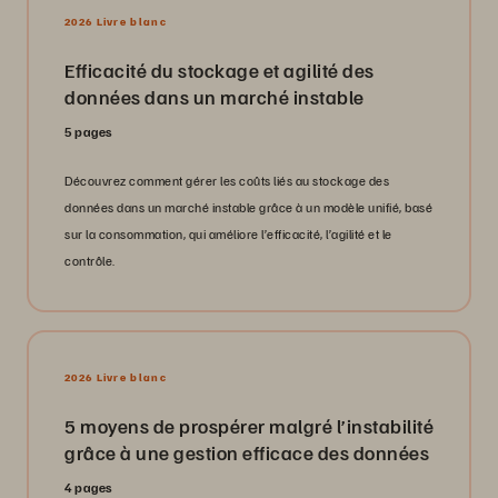
2026 Livre blanc
Efficacité du stockage et agilité des
données dans un marché instable
5 pages
Découvrez comment gérer les coûts liés au stockage des
données dans un marché instable grâce à un modèle unifié, basé
sur la consommation, qui améliore l’efficacité, l’agilité et le
contrôle.
2026 Livre blanc
5 moyens de prospérer malgré l’instabilité
grâce à une gestion efficace des données
4 pages