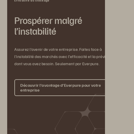
Efficacité du stockage
Prospérer malgré
l’instabilité
Assurez l’avenir de votre entreprise. Faites face à
l’instabilité des marchés avec l’efficacité et la prévisibilité
dont vous avez besoin. Seulement par Everpure.
Découvrir l’avantage d’Everpure pour votre
entreprise