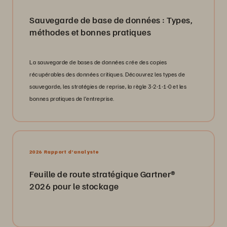
Sauvegarde de base de données : Types,
méthodes et bonnes pratiques
La sauvegarde de bases de données crée des copies
récupérables des données critiques. Découvrez les types de
sauvegarde, les stratégies de reprise, la règle 3-2-1-1-0 et les
bonnes pratiques de l’entreprise.
2026 Rapport d’analyste
Feuille de route stratégique Gartner®
2026 pour le stockage