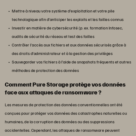
Mettre à niveau votre système d’exploitation et votre pile
technologique afin d’anticiper les exploits et les failles connus
Investir en matière de cybersécurité (p. ex. formation Infosec,
audits de sécurité du réseau et test des failles
Contrôler l’accès aux fichiers et aux données sécurisés grâce à
des droits d’administrateur et à la gestion des privilèges
Sauvegarder vos fichiers à l’aide de snapshots fréquents et autres
méthodes de protection des données
Comment Pure Storage protège vos données
face aux attaques de ransomware ?
Les mesures de protection des données conventionnelles ont été
conçues pour protéger vos données des catastrophes naturelles ou
humaines, de la corruption des données ou des suppressions
accidentelles. Cependant, les attaques de ransomware peuvent