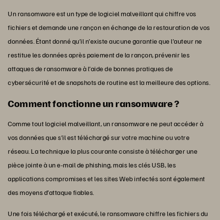
Un ransomware est un type de logiciel malveillant qui chiffre vos
fichiers et demande une rançon en échange de la restauration de vos
données. Étant donné qu’il n’existe aucune garantie que l’auteur ne
restitue les données après paiement de la rançon, prévenir les
attaques de ransomware à l’aide de bonnes pratiques de
cybersécurité et de snapshots de routine est la meilleure des options.
Comment fonctionne un ransomware ?
Comme tout logiciel malveillant, un ransomware ne peut accéder à
vos données que s’il est téléchargé sur votre machine ou votre
réseau. La technique la plus courante consiste à télécharger une
pièce jointe à un e-mail de phishing, mais les clés USB, les
applications compromises et les sites Web infectés sont également
des moyens d’attaque fiables.
Une fois téléchargé et exécuté, le ransomware chiffre les fichiers du