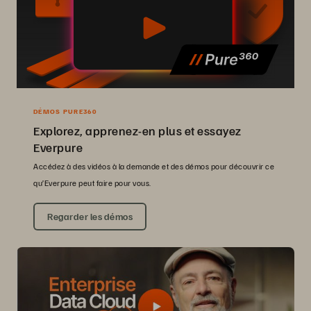
DÉMOS PURE360
Explorez, apprenez-en plus et essayez
Everpure
Accédez à des vidéos à la demande et des démos pour découvrir ce
qu’Everpure peut faire pour vous.
Regarder les démos