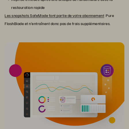
restauration rapide
Les snapshots SafeMode font partie de votre abonnement
Pure
FlashBlade et n’entraînent donc pas de frais supplémentaires.