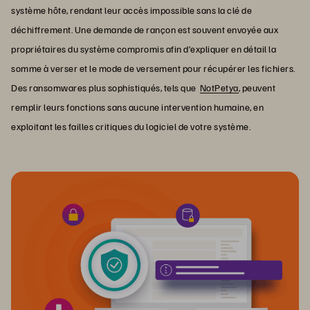
système hôte, rendant leur accès impossible sans la clé de
déchiffrement. Une demande de rançon est souvent envoyée aux
propriétaires du système compromis afin d’expliquer en détail la
somme à verser et le mode de versement pour récupérer les fichiers.
Des ransomwares plus sophistiqués, tels que
NotPetya
, peuvent
remplir leurs fonctions sans aucune intervention humaine, en
exploitant les failles critiques du logiciel de votre système.