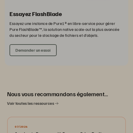
Essayez FlashBlade
Essayez une instance de Pure1® en libre-service pour gérer
Pure FlashBlade™, la solution native scale-out la plus avancée
du secteur pour le stockage de fichiers et d’objets.
Demander un essai
Nous vous recommandons également…
Voir toutes les ressources
07/2026