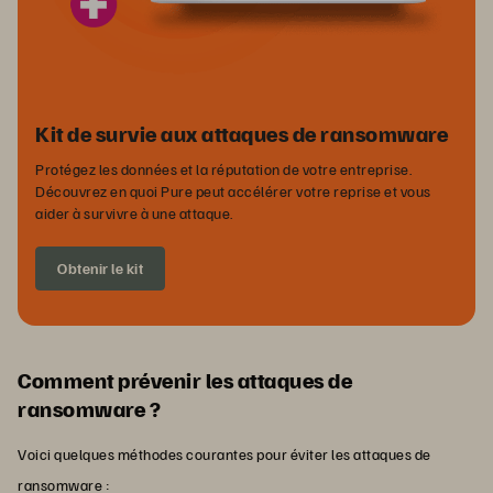
Kit de survie aux attaques de ransomware
Protégez les données et la réputation de votre entreprise.
Découvrez en quoi Pure peut accélérer votre reprise et vous
aider à survivre à une attaque.
Obtenir le kit
Comment prévenir les attaques de
ransomware ?
Voici quelques méthodes courantes pour éviter les attaques de
ransomware :