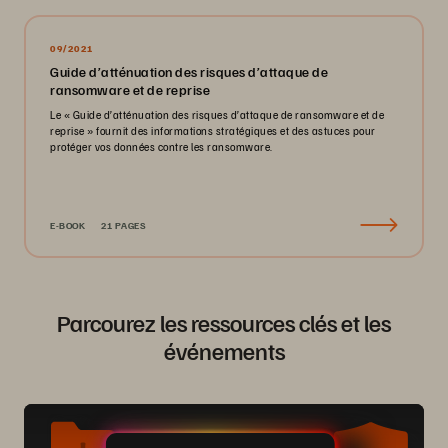
09/2021
Guide d’atténuation des risques d’attaque de
ransomware et de reprise
Le « Guide d’atténuation des risques d’attaque de ransomware et de
reprise » fournit des informations stratégiques et des astuces pour
protéger vos données contre les ransomware.
E-BOOK
21 PAGES
Parcourez les ressources clés et les
événements