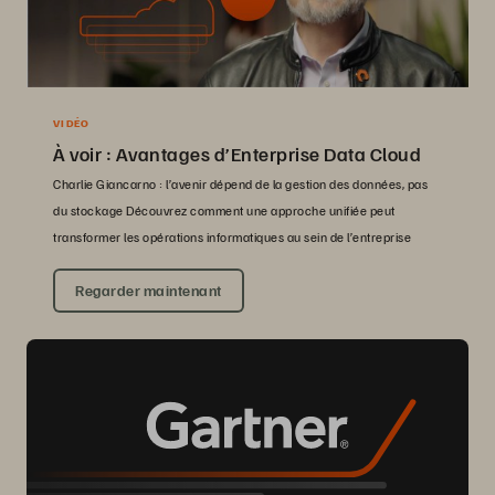
VIDÉO
À voir : Avantages d’Enterprise Data Cloud
Charlie Giancarno : l’avenir dépend de la gestion des données, pas
du stockage Découvrez comment une approche unifiée peut
transformer les opérations informatiques au sein de l’entreprise
Regarder maintenant