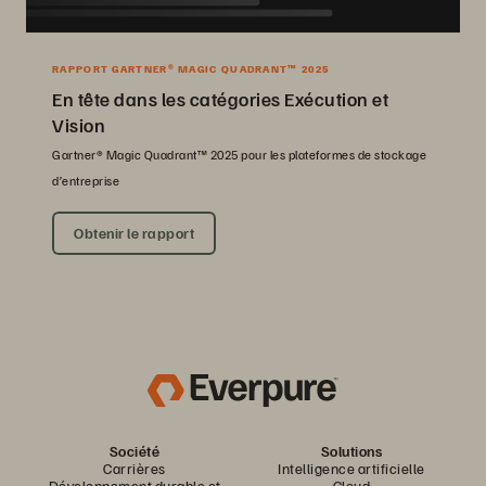
RAPPORT GARTNER® MAGIC QUADRANT™ 2025
En tête dans les catégories Exécution et
Vision
Gartner® Magic Quadrant™ 2025 pour les plateformes de stockage
d’entreprise
Obtenir le rapport
Société
Solutions
Carrières
Intelligence artificielle
Développement durable et
Cloud