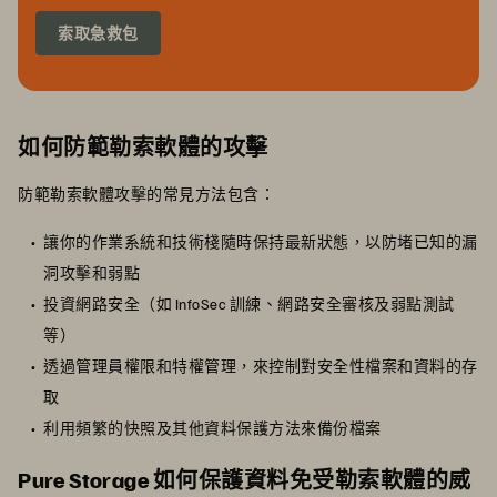
索取急救包
如何防範勒索軟體的攻擊
防範勒索軟體攻擊的常見方法包含：
讓你的作業系統和技術棧隨時保持最新狀態，以防堵已知的漏
洞攻擊和弱點
投資網路安全（如 InfoSec 訓練、網路安全審核及弱點測試
等）
透過管理員權限和特權管理，來控制對安全性檔案和資料的存
取
利用頻繁的快照及其他資料保護方法來備份檔案
Pure Storage 如何保護資料免受勒索軟體的威