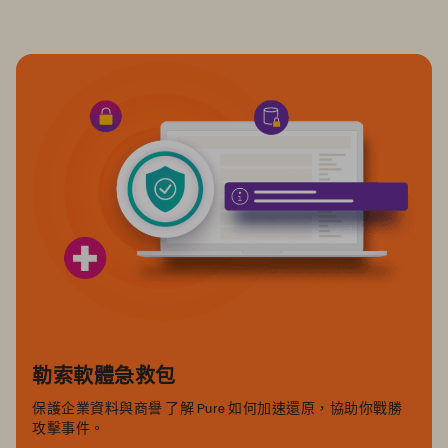
勒索軟體急救包
保護企業資料與商譽 了解 Pure 如何加速還原，協助你戰勝
攻擊事件。