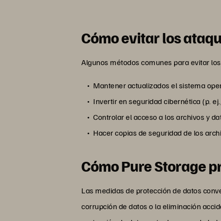
Cómo evitar los ata
Algunos métodos comunes para evitar lo
Mantener actualizados el sistema opera
Invertir en seguridad cibernética (p. e
Controlar el acceso a los archivos y d
Hacer copias de seguridad de los arch
Cómo Pure Storage pr
Las medidas de protección de datos conve
corrupción de datos o la eliminación acci