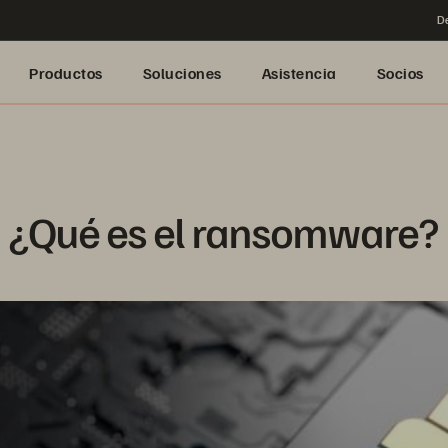
De
Productos
Soluciones
Asistencia
Socios
¿Qué es el ransomware?