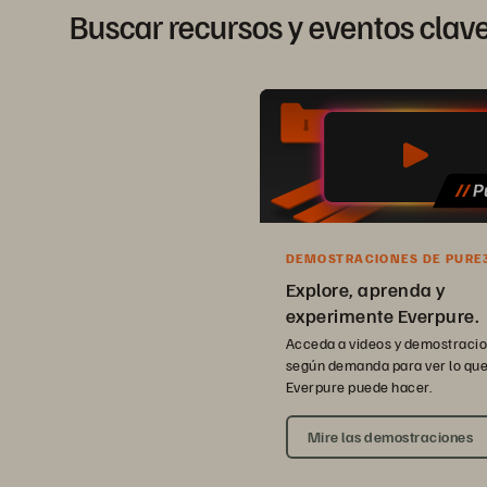
Buscar recursos y eventos clav
DEMOSTRACIONES DE PURE
Explore, aprenda y
experimente Everpure.
Acceda a videos y demostraci
según demanda para ver lo qu
Everpure puede hacer.
Mire las demostraciones