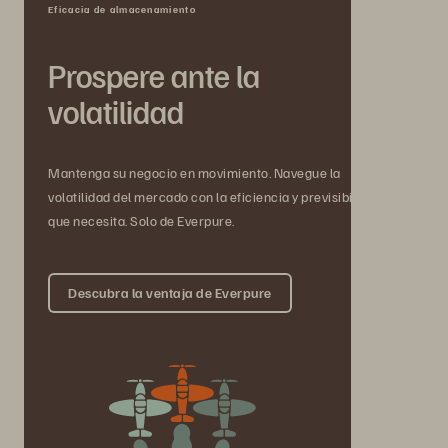
Eficacia de almacenamiento
Prospere ante la
volatilidad
Mantenga su negocio en movimiento. Navegue la
volatilidad del mercado con la eficiencia y previsibilidad
que necesita. Solo de Everpure.
Descubra la ventaja de Everpure