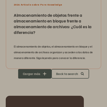
2026 Artículo sobre Pure Knowledge
Almacenamiento de objetos frente a
almacenamiento en bloque frente a
almacenamiento de archivos: ¿Cuál es la
diferencia?
El almacenamiento de objetos, el almacenamiento en bloque y el
almacenamiento de archivos organizan y acceden a los datos de
manera diferente. Siga leyendo para conocer la diferencia.
Cargar más
Back to search