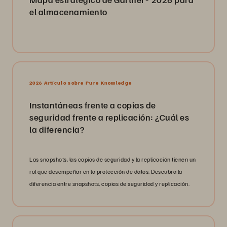
el almacenamiento
2026 Artículo sobre Pure Knowledge
Instantáneas frente a copias de
seguridad frente a replicación: ¿Cuál es
la diferencia?
Las snapshots, las copias de seguridad y la replicación tienen un
rol que desempeñar en la protección de datos. Descubra la
diferencia entre snapshots, copias de seguridad y replicación.