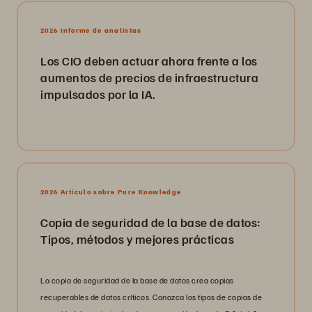
2026 Informe de analistas
Los CIO deben actuar ahora frente a los
aumentos de precios de infraestructura
impulsados por la IA.
2026 Artículo sobre Pure Knowledge
Copia de seguridad de la base de datos:
Tipos, métodos y mejores prácticas
La copia de seguridad de la base de datos crea copias
recuperables de datos críticos. Conozca los tipos de copias de