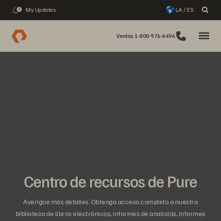
My Updates
LA / ES
2
Ventas 1-800-976-6494
Centro de recursos de Pure
Averigüe más detalles. Obtenga acceso completo a nuestra
biblioteca de libros electrónicos, informes de analistas, informes