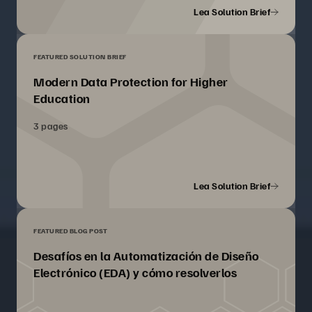
Lea Solution Brief
FEATURED SOLUTION BRIEF
Modern Data Protection for Higher
Education
3 pages
Lea Solution Brief
FEATURED BLOG POST
Desafíos en la Automatización de Diseño
Electrónico (EDA) y cómo resolverlos