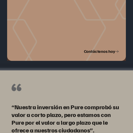
Contáctenos hoy
“Nuestra inversión en Pure comprobó su
valor a corto plazo, pero estamos con
Pure por el valor a largo plazo que le
ofrece a nuestros ciudadanos”.