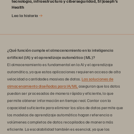
tecnología, infraestructura y ciberseguridad, St Joseph's
Health
Lea la historia
¿Qué función cumple el almacenamiento en la inteligencia
artificial (IA) y el aprendizaje automático (ML)?
El almacenamiento es fundamental en la AI y el aprendizaje
automático, ya que estas aplicaciones requieren acceso de alta
velocidad a cantidades masivas de datos.
Las soluciones de
almacenamiento diseñadas para IA/ML
aseguran que los datos
puedan ser procesados de manera rápida y eficiente, lo que
permite obtener información en tiempo real. Contar con la
capacidad suficiente para eliminar los silos de datos permite que
los modelos de aprendizaje automático hagan referencia a
volúmenes completos de datos recopilados de manera más
eficiente. La escalabilidad también es esencial, ya que los