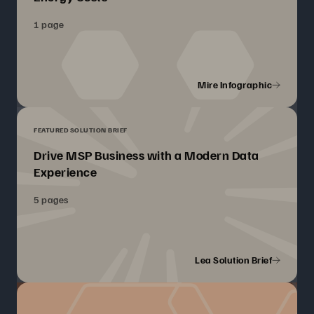
1 page
Mire Infographic
FEATURED SOLUTION BRIEF
Drive MSP Business with a Modern Data
Experience
5 pages
Lea Solution Brief