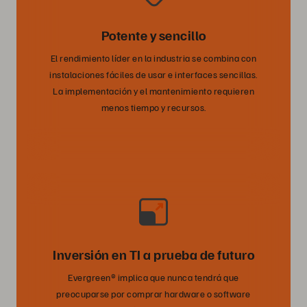
Potente y sencillo
El rendimiento líder en la industria se combina con
instalaciones fáciles de usar e interfaces sencillas.
La implementación y el mantenimiento requieren
menos tiempo y recursos.
Inversión en TI a prueba de futuro
Evergreen® implica que nunca tendrá que
preocuparse por comprar hardware o software