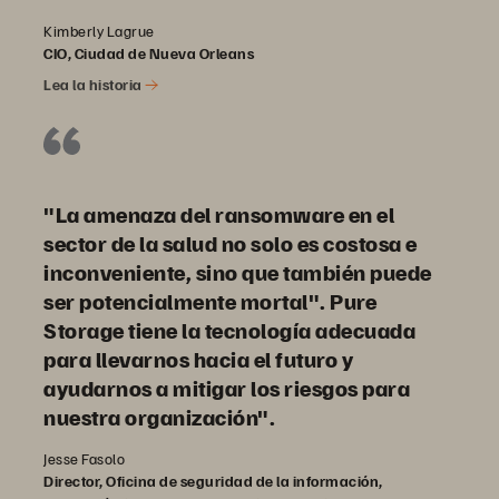
Kimberly Lagrue
CIO, Ciudad de Nueva Orleans
Lea la historia
"La amenaza del ransomware en el
sector de la salud no solo es costosa e
inconveniente, sino que también puede
ser potencialmente mortal". Pure
Storage tiene la tecnología adecuada
para llevarnos hacia el futuro y
ayudarnos a mitigar los riesgos para
nuestra organización".
Jesse Fasolo
Director, Oficina de seguridad de la información,