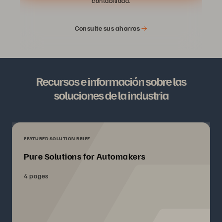
contabilidad.
Consulte sus ahorros
Recursos e información sobre las
soluciones de la industria
FEATURED SOLUTION BRIEF
Pure Solutions for Automakers
4 pages