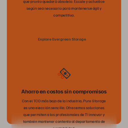
que pronto quedará obsoleto. Escale y actualice
según sea necesario para mantenerse ágil y
competitivo.
Explore Evergreen Storage
Ahorro en costos sin compromisos
Con el TCO más bajo de la industria, Pure Storage
es una elección sencilla. Ofrecemos soluciones
que permiten a los profesionales de TI innovar y
también mantener contento al departamento de