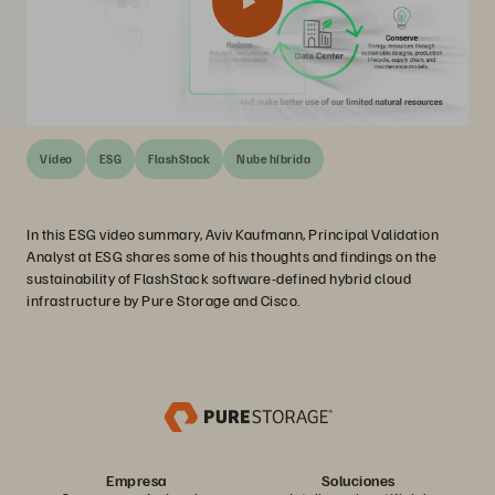
Video
ESG
FlashStack
Nube híbrida
In this ESG video summary, Aviv Kaufmann, Principal Validation
Analyst at ESG shares some of his thoughts and findings on the
sustainability of FlashStack software-defined hybrid cloud
infrastructure by Pure Storage and Cisco.
Empresa
Soluciones