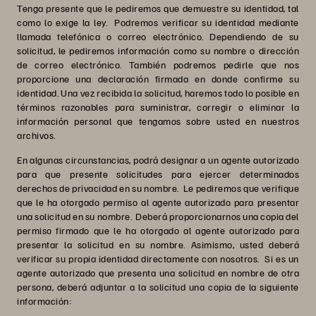
Tenga presente que le pediremos que demuestre su identidad, tal
como lo exige la ley. Podremos verificar su identidad mediante
llamada telefónica o correo electrónico. Dependiendo de su
solicitud, le pediremos información como su nombre o dirección
de correo electrónico. También podremos pedirle que nos
proporcione una declaración firmada en donde confirme su
identidad. Una vez recibida la solicitud, haremos todo lo posible en
términos razonables para suministrar, corregir o eliminar la
información personal que tengamos sobre usted en nuestros
archivos.
En algunas circunstancias, podrá designar a un agente autorizado
para que presente solicitudes para ejercer determinados
derechos de privacidad en su nombre. Le pediremos que verifique
que le ha otorgado permiso al agente autorizado para presentar
una solicitud en su nombre. Deberá proporcionarnos una copia del
permiso firmado que le ha otorgado al agente autorizado para
presentar la solicitud en su nombre. Asimismo, usted deberá
verificar su propia identidad directamente con nosotros. Si es un
agente autorizado que presenta una solicitud en nombre de otra
persona, deberá adjuntar a la solicitud una copia de la siguiente
información: