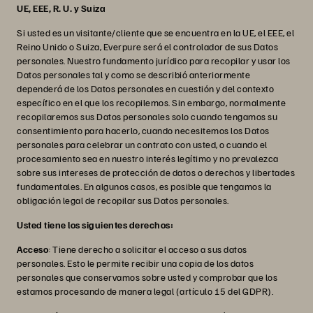
UE, EEE, R. U. y Suiza
Si usted es un visitante/cliente que se encuentra en la UE, el EEE, el
Reino Unido o Suiza, Everpure será el controlador de sus Datos
personales. Nuestro fundamento jurídico para recopilar y usar los
Datos personales tal y como se describió anteriormente
dependerá de los Datos personales en cuestión y del contexto
específico en el que los recopilemos. Sin embargo, normalmente
recopilaremos sus Datos personales solo cuando tengamos su
consentimiento para hacerlo, cuando necesitemos los Datos
personales para celebrar un contrato con usted, o cuando el
procesamiento sea en nuestro interés legítimo y no prevalezca
sobre sus intereses de protección de datos o derechos y libertades
fundamentales. En algunos casos, es posible que tengamos la
obligación legal de recopilar sus Datos personales.
Usted tiene los siguientes derechos:
Acceso
: Tiene derecho a solicitar el acceso a sus datos
personales. Esto le permite recibir una copia de los datos
personales que conservamos sobre usted y comprobar que los
estamos procesando de manera legal (artículo 15 del GDPR).