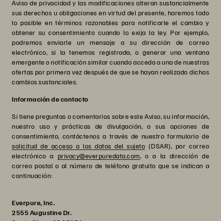
Aviso de privacidad y las modificaciones alteran sustancialmente
sus derechos u obligaciones en virtud del presente, haremos todo
lo posible en términos razonables para notificarle el cambio y
obtener su consentimiento cuando lo exija la ley. Por ejemplo,
podremos enviarle un mensaje a su dirección de correo
electrónico, si la tenemos registrada, o generar una ventana
emergente o notificación similar cuando acceda a una de nuestras
ofertas por primera vez después de que se hayan realizado dichos
cambios sustanciales.
Información de contacto
Si tiene preguntas o comentarios sobre este Aviso, su información,
nuestro uso y prácticas de divulgación, o sus opciones de
consentimiento, contáctenos a través de nuestro formulario de
solicitud de acceso a los datos del sujeto
(DSAR), por correo
electrónico a
privacy@everpuredata.com
, o a la dirección de
correo postal o al número de teléfono gratuito que se indican a
continuación:
Everpure, Inc.
2555 Augustine Dr.