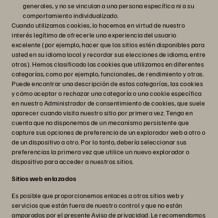
generales, y no se vinculan a una persona específica ni a su
comportamiento individualizado.
Cuando utilizamos cookies, lo hacemos en virtud de nuestro
interés legítimo de ofrecerle una experiencia del usuario
excelente (por ejemplo, hacer que los sitios estén disponibles para
usted en su idioma local y recordar sus elecciones de idioma, entre
otros). Hemos clasificado las cookies que utilizamos en diferentes
categorías, como por ejemplo, funcionales, de rendimiento y otras.
Puede encontrar una descripción de estas categorías, las cookies
y cómo aceptar o rechazar una categoría o una cookie específica
en nuestro Administrador de consentimiento de cookies, que suele
aparecer cuando visita nuestro sitio por primera vez. Tenga en
cuenta que no disponemos de un mecanismo persistente que
capture sus opciones de preferencia de un explorador web a otro o
de un dispositivo a otro. Por lo tanto, debería seleccionar sus
preferencias la primera vez que utilice un nuevo explorador o
dispositivo para acceder a nuestros sitios.
Sitios web enlazados
Es posible que proporcionemos enlaces a otros sitios web y
servicios que están fuera de nuestro control y que no están
amparados por el presente Aviso de privacidad. Le recomendamos