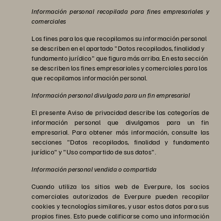
Información personal recopilada para fines empresariales y
comerciales
Los fines para los que recopilamos su información personal
se describen en el apartado "Datos recopilados, finalidad y
fundamento jurídico" que figura más arriba. En esta sección
se describen los fines empresariales y comerciales para los
que recopilamos información personal.
Información personal divulgada para un fin empresarial
El presente Aviso de privacidad describe las categorías de
información personal que divulgamos para un fin
empresarial. Para obtener más información, consulte las
secciones "Datos recopilados, finalidad y fundamento
jurídico" y "Uso compartido de sus datos".
Información personal vendida o compartida
Cuando utiliza los sitios web de Everpure, los socios
comerciales autorizados de Everpure pueden recopilar
cookies y tecnologías similares, y usar estos datos para sus
propios fines. Esto puede calificarse como una información