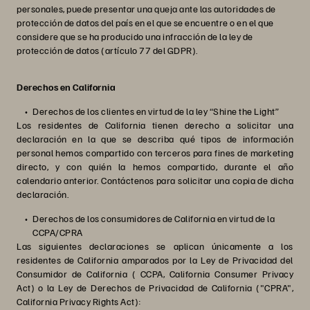
personales, puede presentar una queja ante las autoridades de
protección de datos del país en el que se encuentre o en el que
considere que se ha producido una infracción de la ley de
protección de datos (artículo 77 del GDPR).
Derechos en California
Derechos de los clientes en virtud de la ley “Shine the Light”
Los residentes de California tienen derecho a solicitar una
declaración en la que se describa qué tipos de información
personal hemos compartido con terceros para fines de marketing
directo, y con quién la hemos compartido, durante el año
calendario anterior. Contáctenos para solicitar una copia de dicha
declaración.
Derechos de los consumidores de California en virtud de la
CCPA/CPRA
Las siguientes declaraciones se aplican únicamente a los
residentes de California amparados por la Ley de Privacidad del
Consumidor de California ( CCPA, California Consumer Privacy
Act) o la Ley de Derechos de Privacidad de California ("CPRA",
California Privacy Rights Act):