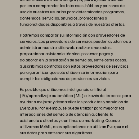
partes a comprender los intereses, hábitos y patrones de
uso de nuestros usuarios para determinados programas,
contenidos, servicios, anuncios, promociones o
funcionalidades disponibles a través de nuestras ofertas.
Podremos compartir su información con proveedores de
servicios. Los proveedores de servicios pueden ayudarnos a
administrar nuestro sitio web, realizar encuestas,
proporcionar asistencia técnica, procesar pagos y
colaborar en la prestación de servicios, entre otras cosas.
Suscribimos contratos con estos proveedores de servicios
para garantizar que solo utilicen su información para
cumplir las obligaciones de prestarnos servicios.
Es posible que utilicemos inteligencia artificial
(IA)/aprendizaje automático (ML) a través de terceros para
ayudar a mejorar y desarrollar los productos y servicios de
Everpure. Por ejemplo, se puede utilizar para mejorar las
interacciones del servicio de atención al cliente, la
asistencia a clientes y con fines de marketing. Cuando
utilizamos IA/ML, esas aplicaciones no utilizan Everpure ni
sus datos para entrenar sus algoritmos.