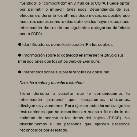
“vendida” o "compartida" en virtud de la CCPA. Puede optar
por permitir o impedir tales usos. Dependiendo de sus
elecciones, durante los últimos doce meses, es posible que
nuestros socios comerciales autorizados hayan recopilado
información dentro de las siguientes categorías definidas
por la CCPA:
● Identificadores como la dirección IP y las cookies.
● Información sobre la actividad en internet relativa a sus
interacciones con los sitios web de Everpure.
● Inferencias sobre sus preferencias de consumo.
Derecho a saber y derecho a eliminar
Tiene derecho a solicitar que le comuniquemos la
información personal que recopilamos, utilizamos,
divulgamos y vendemos. Para ejercer este derecho, siga las
instrucciones que se describen en nuestro formulario de
solicitud de acceso a los datos del sujeto
(DSAR). No
discriminamos a las personas que ejercen derechos
reconocidos por el estado.