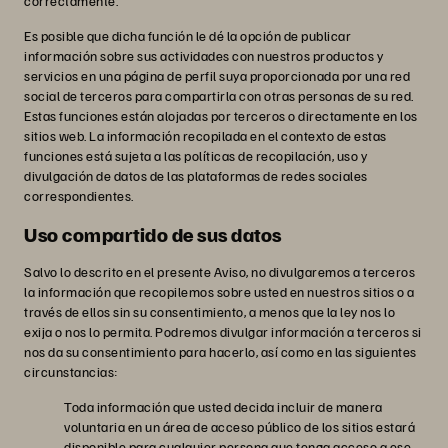
correctamente.
Es posible que dicha función le dé la opción de publicar
información sobre sus actividades con nuestros productos y
servicios en una página de perfil suya proporcionada por una red
social de terceros para compartirla con otras personas de su red.
Estas funciones están alojadas por terceros o directamente en los
sitios web. La información recopilada en el contexto de estas
funciones está sujeta a las políticas de recopilación, uso y
divulgación de datos de las plataformas de redes sociales
correspondientes.
Uso compartido de sus datos
Salvo lo descrito en el presente Aviso, no divulgaremos a terceros
la información que recopilemos sobre usted en nuestros sitios o a
través de ellos sin su consentimiento, a menos que la ley nos lo
exija o nos lo permita. Podremos divulgar información a terceros si
nos da su consentimiento para hacerlo, así como en las siguientes
circunstancias:
Toda información que usted decida incluir de manera
voluntaria en un área de acceso público de los sitios estará
disponible para cualquier persona que tenga acceso a ese