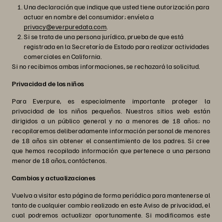
Una declaración que indique que usted tiene autorización para
actuar en nombre del consumidor; envíela a
privacy@everpuredata.com
.
Si se trata de una persona jurídica, prueba de que está
registrada en la Secretaría de Estado para realizar actividades
comerciales en California.
Si no recibimos ambas informaciones, se rechazará la solicitud.
Privacidad de los niños
Para Everpure, es especialmente importante proteger la
privacidad de los niños pequeños. Nuestros sitios web están
dirigidos a un público general y no a menores de 18 años; no
recopilaremos deliberadamente información personal de menores
de 18 años sin obtener el consentimiento de los padres. Si cree
que hemos recopilado información que pertenece a una persona
menor de 18 años, contáctenos.
Cambios y actualizaciones
Vuelva a visitar esta página de forma periódica para mantenerse al
tanto de cualquier cambio realizado en este Aviso de privacidad, el
cual podremos actualizar oportunamente. Si modificamos este