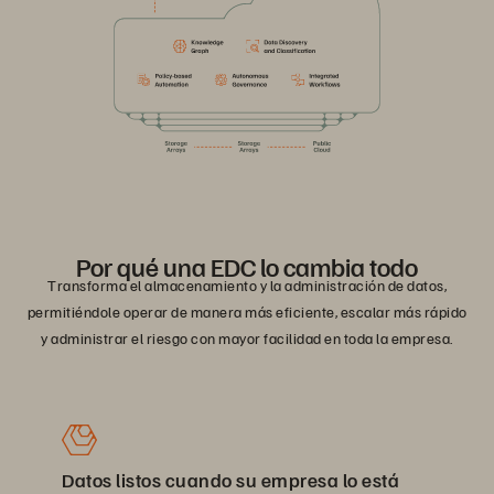
Por qué una EDC lo cambia todo
Transforma el almacenamiento y la administración de datos,
permitiéndole operar de manera más eficiente, escalar más rápido
y administrar el riesgo con mayor facilidad en toda la empresa.
Datos listos cuando su empresa lo está