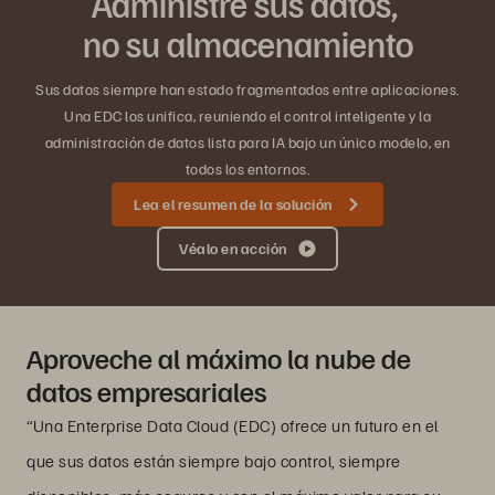
Administre sus datos,
no su almacenamiento
Sus datos siempre han estado fragmentados entre aplicaciones.
Una EDC los unifica, reuniendo el control inteligente y la
administración de datos lista para IA bajo un único modelo, en
todos los entornos.
Lea el resumen de la solución
Véalo en acción
Aproveche al máximo la nube de
datos empresariales
“Una Enterprise Data Cloud (EDC) ofrece un futuro en el
que sus datos están siempre bajo control, siempre