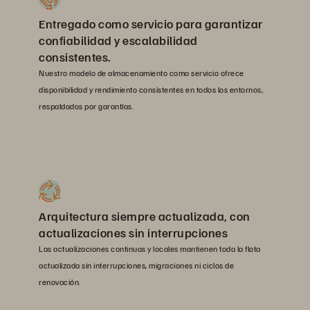
Entregado como servicio para garantizar
confiabilidad y escalabilidad
consistentes.
Nuestro modelo de almacenamiento como servicio ofrece
disponibilidad y rendimiento consistentes en todos los entornos,
respaldados por garantías.
Arquitectura siempre actualizada, con
actualizaciones sin interrupciones
Las actualizaciones continuas y locales mantienen toda la flota
actualizada sin interrupciones, migraciones ni ciclos de
renovación.