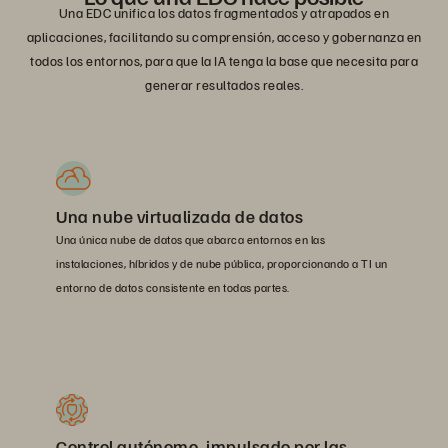
Una EDC unifica los datos fragmentados y atrapados en
aplicaciones, facilitando su comprensión, acceso y gobernanza en
todos los entornos, para que la IA tenga la base que necesita para
generar resultados reales.
Una nube virtualizada de datos
Una única nube de datos que abarca entornos en las
instalaciones, híbridos y de nube pública, proporcionando a TI un
entorno de datos consistente en todas partes.
Control autónomo, impulsado por las