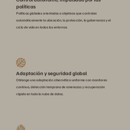
políticas
Políticas globales orientadas a objetivos que controlan
automáticamente la ubicación, la protección, la gobernanza y el
ciclo de vida en todos los entornos.
Adaptación y seguridad global
Obtenga una adaptación cibernética uniforme con monitoreo
continuo, detección temprana de amenazas y recuperación
rápida en toda la nube de datos.