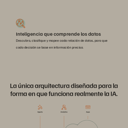
Inteligencia que comprende los datos
Descubra, clasifique y mapee cada relación de datos, para que
cada decisión se base en información precisa.
La única arquitectura diseñada para la
forma en que funciona realmente la IA.