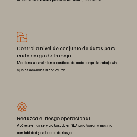
Control a nivel de conjunto de datos para
cada carga de trabajo
Mantiene el rendimiento confiable de cada carga de trabajo, sin
ajustes manuales ni conjeturas.
Reduzca el riesgo operacional
Apóyese en un servicio basado en SLA para lograr la máxima
confiabilidad y reducción de riesgos.