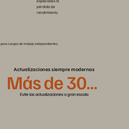
especiales ni
pérdida de
rendimiento.
e para cargas de trabajo independientes.
Actualizaciones siempre modernas
Más de
30
mil
Evite las actualizaciones a gran escala