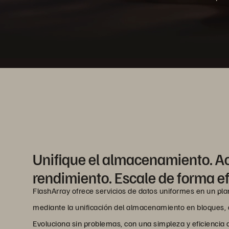
Unifique el almacenamiento. Ac
rendimiento. Escale de forma ef
FlashArray ofrece servicios de datos uniformes en un pla
mediante la unificación del almacenamiento en bloques, a
Evoluciona sin problemas, con una simpleza y eficiencia