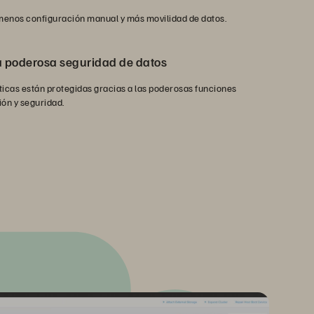
menos configuración manual y más movilidad de datos.
a poderosa seguridad de datos
íticas están protegidas gracias a las poderosas funciones
ón y seguridad.