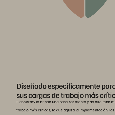
Diseñado específicamente para
sus cargas de trabajo más críti
FlashArray le brinda una base resistente y de alto rendi
trabajo más críticas, lo que agiliza la implementación, la