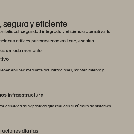
 seguro y eficiente
nibilidad, seguridad integrada y eficiencia operativa, lo
caciones críticas permanezcan en línea, escalen
idas en todo momento.
tivo
ienen en línea mediante actualizaciones, mantenimiento y
s infraestructura
or densidad de capacidad que reducen el número de sistemas
eraciones diarias