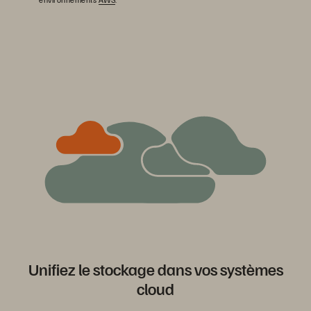
Unifiez le stockage dans vos systèmes
cloud