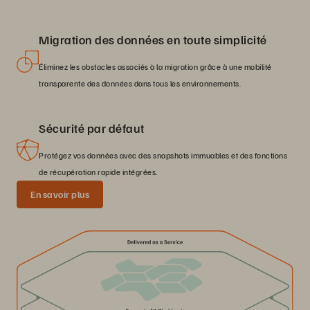
Migration des données en toute simplicité
Éliminez les obstacles associés à la migration grâce à une mobilité
transparente des données dans tous les environnements.
Sécurité par défaut
Protégez vos données avec des snapshots immuables et des fonctions
de récupération rapide intégrées.
En savoir plus