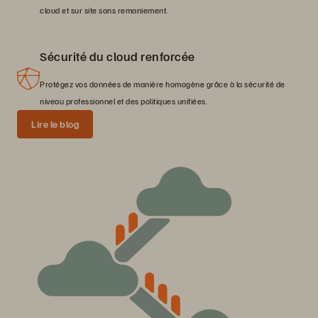
cloud et sur site sans remaniement.
Sécurité du cloud renforcée
Protégez vos données de manière homogène grâce à la sécurité de
niveau professionnel et des politiques unifiées.
Lire le blog