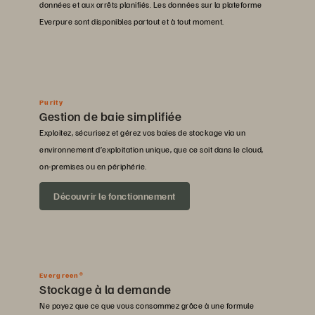
données et aux arrêts planifiés. Les données sur la plateforme
Everpure sont disponibles partout et à tout moment.
Purity
Gestion de baie simplifiée
Exploitez, sécurisez et gérez vos baies de stockage via un
environnement d’exploitation unique, que ce soit dans le cloud,
on-premises ou en périphérie.
Découvrir le fonctionnement
Evergreen®
Stockage à la demande
Ne payez que ce que vous consommez grâce à une formule