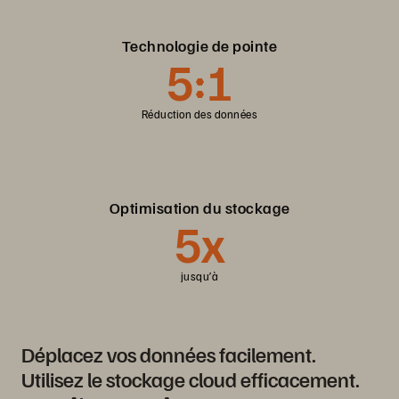
Technologie de pointe
5:1
Réduction des données
Optimisation du stockage
5x
jusqu’à
Déplacez vos données facilement.
Utilisez le stockage cloud efficacement.