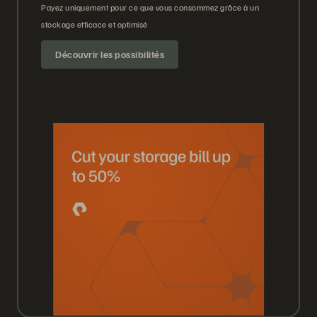
Payez uniquement pour ce que vous consommez grâce à un
stockage efficace et optimisé
Découvrir les possibilités