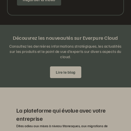
Découvrez les nouveautés sur Everpure Cloud
Consultez les dernières informations stratégiques, les actualités
sur les produits et le point de vue d’experts sur divers aspects du
cloud.
Lire le blog
La plateforme qui évolue avec votre
entreprise
Dites adieu aux mises à niveau titanesques, aux migrations de