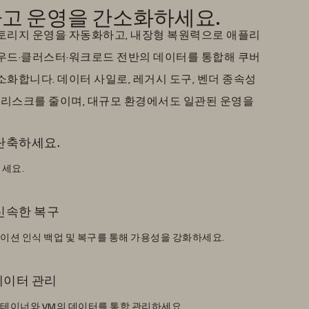
고 운영을 간소화하세요.
는 스토리지 운영을 자동화하고, 내장형 복원력으로 애플리
우드·클러스터·워크로드 전반의 데이터를 통합해 쿠버
화합니다. 데이터 사일로, 레거시 도구, 벤더 종속성
, 리스크를 줄이며, 대규모 환경에서도 일관된 운영을
단축하세요.
세요.
신속한 복구
이션 인식 백업 및 복구를 통해 가용성을 강화하세요.
데이터 관리
테이너와 VM의 데이터를 통합 관리하세요.