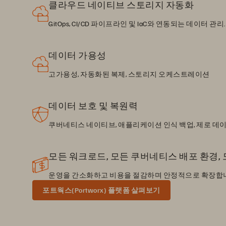
클라우드 네이티브 스토리지 자동화
GitOps, CI/CD 파이프라인 및 IaC와 연동되는 데이터 관리.
데이터 가용성
고가용성, 자동화된 복제, 스토리지 오케스트레이션
데이터 보호 및 복원력
쿠버네티스 네이티브, 애플리케이션 인식 백업, 제로 데이
모든 워크로드, 모든 쿠버네티스 배포 환경,
운영을 간소화하고 비용을 절감하며 안정적으로 확장합
포트웍스(Portworx) 플랫폼 살펴보기