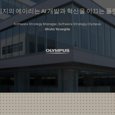
지의 에이리는 AI 개발과 혁신을 이끄는 플
Software Strategy Manager, Software Strategy, Olympus
Shuta Yanagita