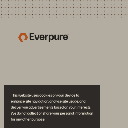
This website uses cookies on your device to
enhance site navigation, analyse site usage, and
deliver you advertisements based on your interests.
We do not collect or share your personal information
for any other purpose.
문의하기