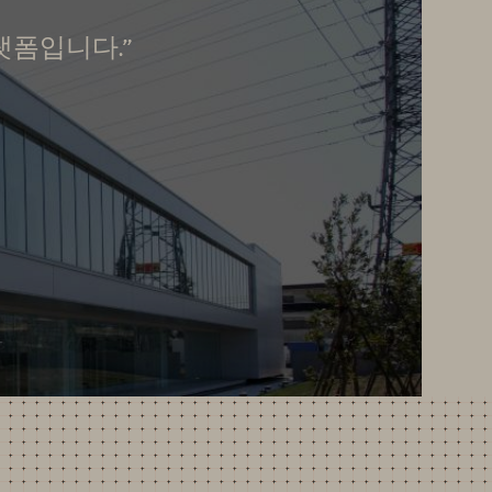
랫폼입니다.”