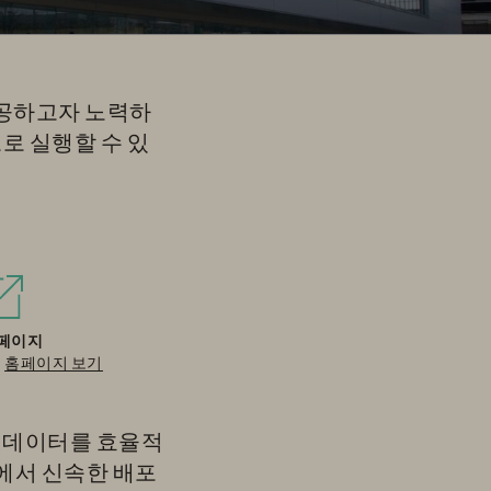
제공하고자 노력하
모로 실행할 수 있
페이지
홈페이지 보기
지 데이터를 효율적
환경에서 신속한 배포