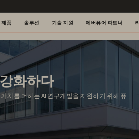
제품
솔루션
기술 지원
에버퓨어 파트너
을 강화하다
가치를 더하는 AI 연구개발을 지원하기 위해 퓨