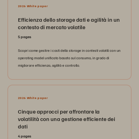
2026 White paper
Efficienza dello storage dati e agilità in un
contesto di mercato volatile
5 pages
Scopri come gestire i costi dello storage in contesti volatili con un
operating model unificato basato sul consumo, in grado di
migliorare efficienza, agilità e controllo.
2026 White paper
Cinque approcci per affrontare la
volatilità con una gestione efficiente dei
dati
4 pages