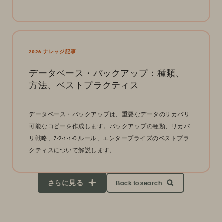
2026 ナレッジ記事
データベース・バックアップ：種類、
方法、ベストプラクティス
データベース・バックアップは、重要なデータのリカバリ
可能なコピーを作成します。バックアップの種類、リカバ
リ戦略、3-2-1-1-0 ルール、エンタープライズのベストプラ
クティスについて解説します。
さらに見る
Back to search