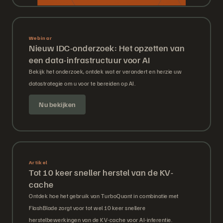
Webinar
Nieuw IDC-onderzoek: Het opzetten van
een data-infrastructuur voor AI
Bekijk het onderzoek, ontdek wat er verandert en herzie uw
datastrategie om u voor te bereiden op AI.
Nu bekijken
Artikel
Tot 10 keer sneller herstel van de KV-
cache
Ontdek hoe het gebruik van TurboQuant in combinatie met
FlashBlade zorgt voor tot wel 10 keer snellere
herstelbewerkingen van de KV-cache voor AI-inferentie.