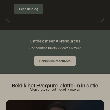
Lees de blog
Ontdek meer AI-resources
Vind solution briefs, video's en meer.
Bekijk alle resources
Bekijk het Everpure-platform in actie
AI op grote schaal mogelijk maken