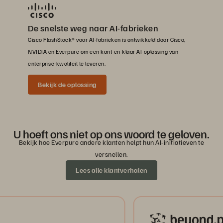
De snelste weg naar AI-fabrieken
Cisco FlashStack® voor AI-fabrieken is ontwikkeld door Cisco,
NVIDIA en Everpure om een kant-en-klaar AI-oplossing van
enterprise-kwaliteit te leveren.
Bekijk de oplossing
U hoeft ons niet op ons woord te geloven.
Bekijk hoe Everpure andere klanten helpt hun AI-initiatieven te
versnellen.
Lees alle klantverhalen