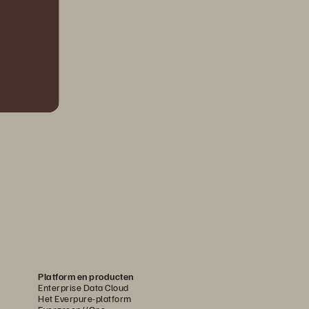
Platform en producten
Enterprise Data Cloud
Het Everpure-platform