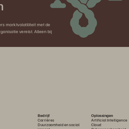
n
rs marktvolatiliteit met de
anisatie vereist. Alleen bij
Bedrijf
Oplossingen
Carrières
Artificial Intelligence
Duurzaamheid en social
Cloud