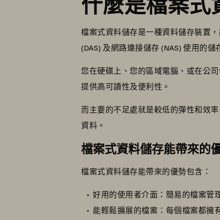
什麼是檔案式
檔案式資料儲存是一種資料儲存裝置，
(DAS) 及網路連接儲存 (NAS) 使用的
您在硬碟上、您的區域電腦、或在公司
提供高可讀性及便利性。
而主要的不足處就是較低的彈性和效率
資料。
檔案式資料儲存能帶來的
檔案式資料儲存能帶來的優勢包含：
好用的使用者介面：簡易的檔案管
能輕鬆擴展的檔案：每個檔案都擁