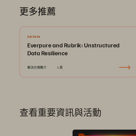
更多推薦
08/2026
Everpure and Rubrik: Unstructured
Data Resilience
解決方案簡介
3 頁
查看重要資訊與活動