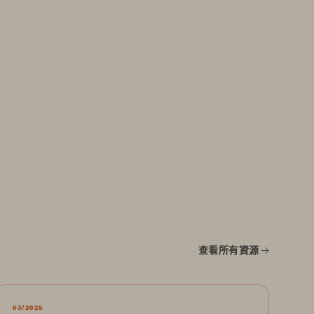
查看所有資源
03/2025