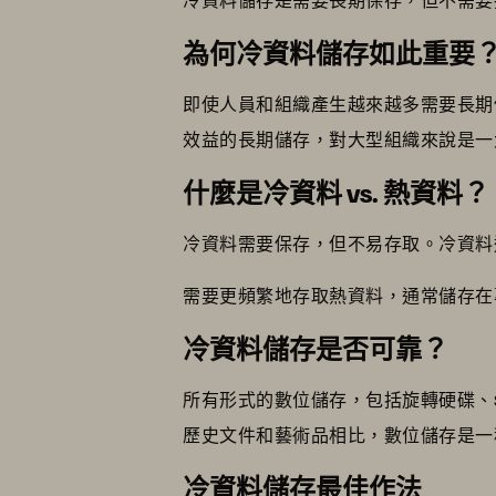
為何冷資料儲存如此重要
即使人員和組織產生越來越多需要長期
效益的長期儲存，對大型組織來說是一
什麼是冷資料 vs. 熱資料？
冷資料需要保存，但不易存取。冷資料
需要更頻繁地存取熱資料，通常儲存在
冷資料儲存是否可靠？
所有形式的數位儲存，包括旋轉硬碟、
歷史文件和藝術品相比，數位儲存是
冷資料儲存最佳作法