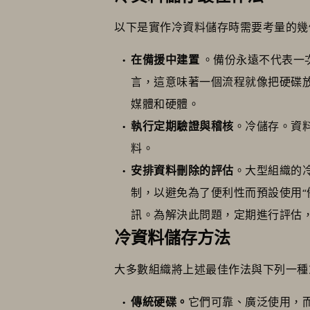
以下是實作冷資料儲存時需要考量的幾
在備援中建置
。備份永遠不代表一
言，這意味著一個流程就像把硬碟
媒體和硬體。
執行定期驗證與稽核
。冷儲存。資
料。
安排資料刪除的評估
。大型組織的
制，以避免為了便利性而預設使用
訊。為解決此問題，定期進行評估
冷資料儲存方法
大多數組織將上述最佳作法與下列一種
傳統硬碟。
它們可靠、廣泛使用，