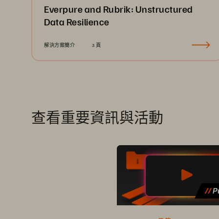
Everpure and Rubrik: Unstructured
Data Resilience
解決方案簡介
3 頁
查看重要資訊與活動