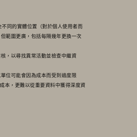
全不同的實體位置（對於個人使用者而
，但範圍更廣，包括每隔幾年更換一次
稽核，以尋找異常活動並檢查中繼資
或單位可能會因為成本而受到過度限
低成本，更難以從重要資料中獲得深度資