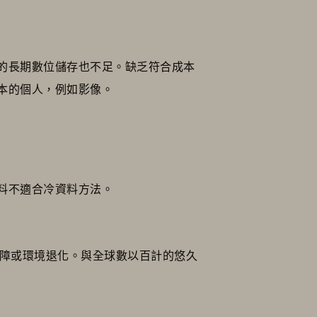
的長期數位儲存也不足。缺乏符合成本
本的個人，例如影像。
料不適合冷資料方法。
故障或環境退化。與全球數以百計的悠久