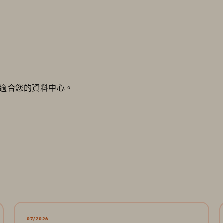
是否適合您的資料中心。
07/2026