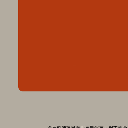
冷資料儲存是需要長期保存，但不需要