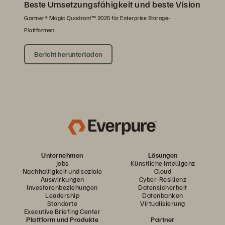
Beste Umsetzungsfähigkeit und beste Vision
Gartner® Magic Quadrant™ 2025 für Enterprise Storage-
Plattformen.
Bericht herunterladen
Unternehmen
Lösungen
Jobs
Künstliche Intelligenz
Nachhaltigkeit und soziale
Cloud
Auswirkungen
Cyber-Resilienz
Investorenbeziehungen
Datensicherheit
Leadership
Datenbanken
Standorte
Virtualisierung
Executive Briefing Center
Plattform und Produkte
Partner