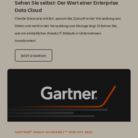
Sehen Sie selbst: Der Wert einer Enterprise
Data Cloud
Charlie Giancarlo erklärt, warum die Zukunft in der Verwaltung von
Daten und nicht in der Verwaltung von Storage liegt. Erfahren Sie,
wie ein einheitlicher Ansatz IT-Abläufe in Unternehmen
transformiert.
Jetzt ansehen
GARTNER® MAGIC QUADRANT™-BERICHT 2025