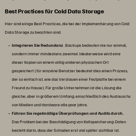
Best Practices für Cold Data Storage
Hier sind einige Best Practices, die bei der Implementierung von Cold
Data Storage zu beachten sind.
Integrieren Sie Redundanz
. Backups bedeuten nie nur einmal,
sondern immer mindestens zweimal. Idealerweise wird eine
dieser Kopien an einem völlig anderen physischen Ort
gespeichert (für einzelne Benutzer bedeutet dies einen Prozess,
der so einfach ist, wie das Verstauen einer Festplatte bei einem
Freund zu Hause). Für große Unternehmen ist die Lösung die
gleiche, aber in größerem Umfang, einschließlich des Austauschs
von Medien und Hardware alle paar Jahre.
Führen Sie regelmäßige Überprüfungen und Audits durch.
Das Problem bei der Beschädigung von Kaltspeicherung-Daten
besteht darin, dass der Schaden erst viel später sichtbar ist.