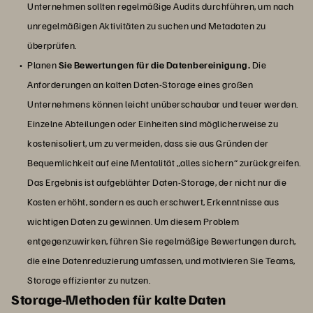
Unternehmen sollten regelmäßige Audits durchführen, um nach
unregelmäßigen Aktivitäten zu suchen und Metadaten zu
überprüfen.
Planen
Sie Bewertungen für die Datenbereinigung.
Die
Anforderungen an kalten Daten-Storage eines großen
Unternehmens können leicht unüberschaubar und teuer werden.
Einzelne Abteilungen oder Einheiten sind möglicherweise zu
kostenisoliert, um zu vermeiden, dass sie aus Gründen der
Bequemlichkeit auf eine Mentalität „alles sichern“ zurückgreifen.
Das Ergebnis ist aufgeblähter Daten-Storage, der nicht nur die
Kosten erhöht, sondern es auch erschwert, Erkenntnisse aus
wichtigen Daten zu gewinnen. Um diesem Problem
entgegenzuwirken, führen Sie regelmäßige Bewertungen durch,
die eine Datenreduzierung umfassen, und motivieren Sie Teams,
Storage effizienter zu nutzen.
Storage-Methoden für kalte Daten