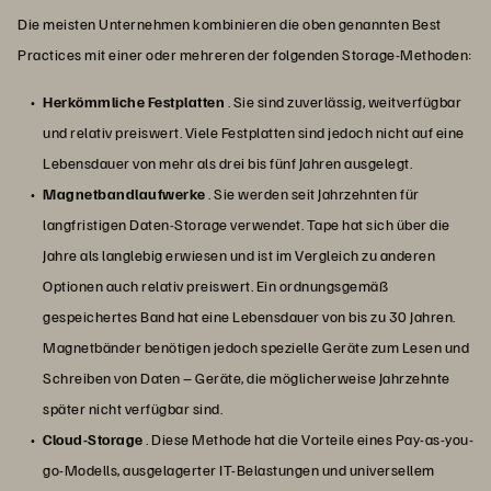
Die meisten Unternehmen kombinieren die oben genannten Best
Practices mit einer oder mehreren der folgenden Storage-Methoden:
Herkömmliche Festplatten
. Sie sind zuverlässig, weitverfügbar
und relativ preiswert. Viele Festplatten sind jedoch nicht auf eine
Lebensdauer von mehr als drei bis fünf Jahren ausgelegt.
Magnetbandlaufwerke
. Sie werden seit Jahrzehnten für
langfristigen Daten-Storage verwendet. Tape hat sich über die
Jahre als langlebig erwiesen und ist im Vergleich zu anderen
Optionen auch relativ preiswert. Ein ordnungsgemäß
gespeichertes Band hat eine Lebensdauer von bis zu 30 Jahren.
Magnetbänder benötigen jedoch spezielle Geräte zum Lesen und
Schreiben von Daten – Geräte, die möglicherweise Jahrzehnte
später nicht verfügbar sind.
Cloud-Storage
. Diese Methode hat die Vorteile eines Pay-as-you-
go-Modells, ausgelagerter IT-Belastungen und universellem