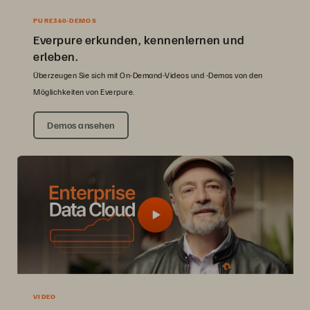
PURE360-DEMOS
Everpure erkunden, kennenlernen und
erleben.
Überzeugen Sie sich mit On-Demand-Videos und -Demos von den
Möglichkeiten von Everpure.
Demos ansehen
VIDEO