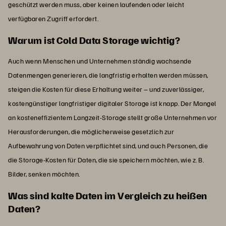
geschützt werden muss, aber keinen laufenden oder leicht
verfügbaren Zugriff erfordert.
Warum ist Cold Data Storage wichtig?
Auch wenn Menschen und Unternehmen ständig wachsende
Datenmengen generieren, die langfristig erhalten werden müssen,
steigen die Kosten für diese Erhaltung weiter – und zuverlässiger,
kostengünstiger langfristiger digitaler Storage ist knapp. Der Mangel
an kosteneffizientem Langzeit-Storage stellt große Unternehmen vor
Herausforderungen, die möglicherweise gesetzlich zur
Aufbewahrung von Daten verpflichtet sind, und auch Personen, die
die Storage-Kosten für Daten, die sie speichern möchten, wie z. B.
Bilder, senken möchten.
Was sind kalte Daten im Vergleich zu heißen
Daten?