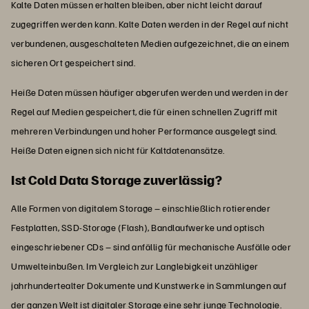
Kalte Daten müssen erhalten bleiben, aber nicht leicht darauf
zugegriffen werden kann. Kalte Daten werden in der Regel auf nicht
verbundenen, ausgeschalteten Medien aufgezeichnet, die an einem
sicheren Ort gespeichert sind.
Heiße Daten müssen häufiger abgerufen werden und werden in der
Regel auf Medien gespeichert, die für einen schnellen Zugriff mit
mehreren Verbindungen und hoher Performance ausgelegt sind.
Heiße Daten eignen sich nicht für Kaltdatenansätze.
Ist Cold Data Storage zuverlässig?
Alle Formen von digitalem Storage – einschließlich rotierender
Festplatten, SSD-Storage (Flash), Bandlaufwerke und optisch
eingeschriebener CDs – sind anfällig für mechanische Ausfälle oder
Umwelteinbußen. Im Vergleich zur Langlebigkeit unzähliger
jahrhundertealter Dokumente und Kunstwerke in Sammlungen auf
der ganzen Welt ist digitaler Storage eine sehr junge Technologie.