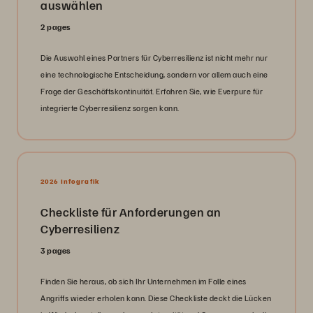
auswählen
2 pages
Die Auswahl eines Partners für Cyberresilienz ist nicht mehr nur
eine technologische Entscheidung, sondern vor allem auch eine
Frage der Geschäftskontinuität. Erfahren Sie, wie Everpure für
integrierte Cyberresilienz sorgen kann.
2026 Infografik
Checkliste für Anforderungen an
Cyberresilienz
3 pages
Finden Sie heraus, ob sich Ihr Unternehmen im Falle eines
Angriffs wieder erholen kann. Diese Checkliste deckt die Lücken