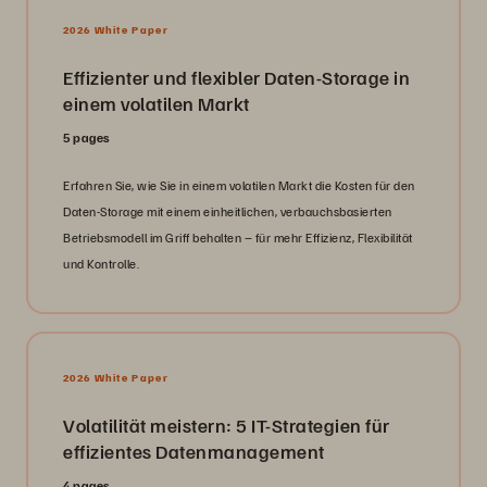
2026 White Paper
Effizienter und flexibler Daten-Storage in
einem volatilen Markt
5 pages
Erfahren Sie, wie Sie in einem volatilen Markt die Kosten für den
Daten-Storage mit einem einheitlichen, verbauchsbasierten
Betriebsmodell im Griff behalten – für mehr Effizienz, Flexibilität
und Kontrolle.
2026 White Paper
Volatilität meistern: 5 IT-Strategien für
effizientes Datenmanagement
4 pages