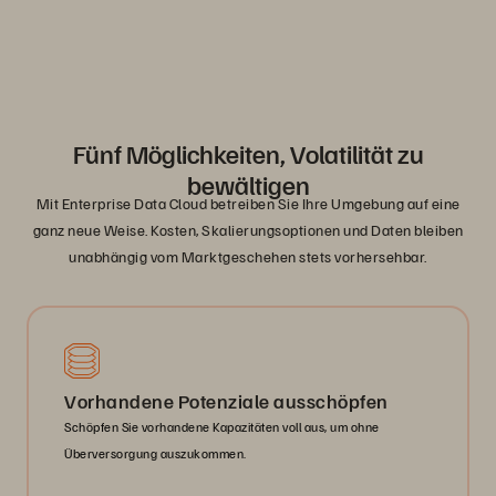
Fünf Möglichkeiten, Volatilität zu
bewältigen
Mit Enterprise Data Cloud betreiben Sie Ihre Umgebung auf eine
ganz neue Weise. Kosten, Skalierungsoptionen und Daten bleiben
unabhängig vom Marktgeschehen stets vorhersehbar.
Vorhandene Potenziale ausschöpfen
Schöpfen Sie vorhandene Kapazitäten voll aus, um ohne
Überversorgung auszukommen.