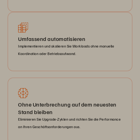
Umfassend automatisieren
Implementieren und skalieren Sie Workloads ohne manuelle
Koordination oder Betriebsaufwand.
Ohne Unterbrechung auf dem neuesten
Stand bleiben
Eliminieren Sie Upgrade-Zyklen und richten Sie die Performance
an Ihren Geschäftsanforderungen aus.