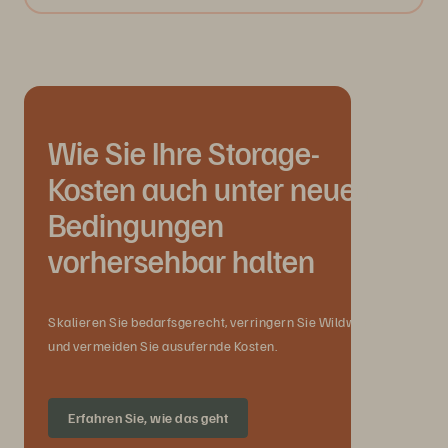
Wie Sie Ihre Storage-
Kosten auch unter neuen
Bedingungen
vorhersehbar halten
Skalieren Sie bedarfsgerecht, verringern Sie Wildwuchs
und vermeiden Sie ausufernde Kosten.
Erfahren Sie, wie das geht