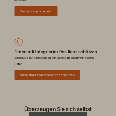
erstellen.
Portworx entdecken
Daten mit integrierter Resilienz schützen
Setzen Sie auf konsistenten Schutz und Recovery für all Ihre
Daten.
Mehr über Cyberresilienz erfahren
Überzeugen Sie sich selbst