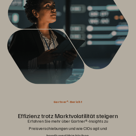
Gartner®-Bericht
Effizienz trotz Marktvolatilität steigern
Erfahren Sie mehr über Gartner®-Insights zu
Preisverschiebungen und wie CIOs agil und
handlungsfähig bleiben.