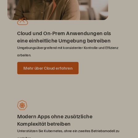
Cloud und On-Prem Anwendungen als
eine einheitliche Umgebung betreiben
Umgebungsübergreifend mit konsistenter Kontrolle und Effizienz
arbeiten.
Mehr über Cloud erfahren
Modern Apps ohne zusätzliche
Komplexität betreiben
Unterstützen Sie Kubernetes, ohne ein zweites Betriebsmodell zu