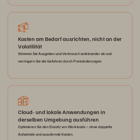
Kosten am Bedarf ausrichten, nicht an der
Volatilität
Stimmen Sie Ausgaben und Verbrauch aufeinander ab und
verringern Sie die Gefahren durch Preisänderungen.
Cloud- und lokale Anwendungen in
derselben Umgebung ausführen
Optimieren Sie den Einsatz von Workloads – ohne doppelte
Aufwände und ausufernde Kosten.