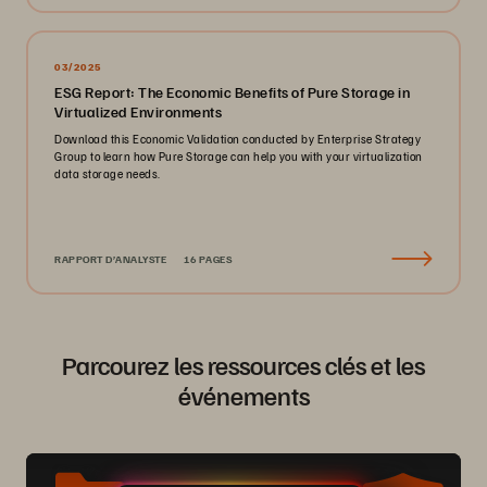
03/2025
ESG Report: The Economic Benefits of Pure Storage in
Virtualized Environments
Download this Economic Validation conducted by Enterprise Strategy
Group to learn how Pure Storage can help you with your virtualization
data storage needs.
RAPPORT D’ANALYSTE
16 PAGES
Parcourez les ressources clés et les
événements