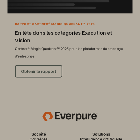
RAPPORT GARTNER® MAGIC QUADRANT™ 2025
En tête dans les catégories Exécution et
Vision
Gartner® Magic Quadrant™ 2025 pour les plateformes de stockage
d’entreprise
Obtenir le rapport
Société
Solutions
Carrières
Intelligence artificielle