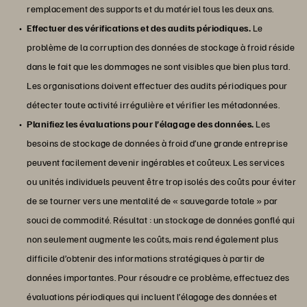
remplacement des supports et du matériel tous les deux ans.
Effectuer des vérifications et des audits périodiques.
Le
problème de la corruption des données de stockage à froid réside
dans le fait que les dommages ne sont visibles que bien plus tard.
Les organisations doivent effectuer des audits périodiques pour
détecter toute activité irrégulière et vérifier les métadonnées.
Planifiez les évaluations pour l’élagage des données.
Les
besoins de stockage de données à froid d’une grande entreprise
peuvent facilement devenir ingérables et coûteux. Les services
ou unités individuels peuvent être trop isolés des coûts pour éviter
de se tourner vers une mentalité de « sauvegarde totale » par
souci de commodité. Résultat : un stockage de données gonflé qui
non seulement augmente les coûts, mais rend également plus
difficile d’obtenir des informations stratégiques à partir de
données importantes. Pour résoudre ce problème, effectuez des
évaluations périodiques qui incluent l’élagage des données et