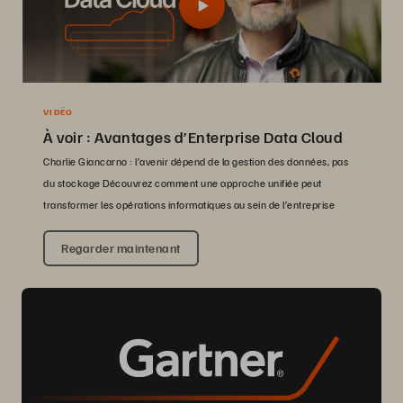
VIDÉO
À voir : Avantages d’Enterprise Data Cloud
Charlie Giancarno : l’avenir dépend de la gestion des données, pas
du stockage Découvrez comment une approche unifiée peut
transformer les opérations informatiques au sein de l’entreprise
Regarder maintenant