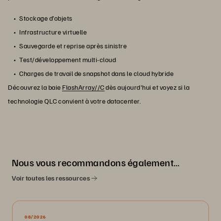
Stockage d’objets
Infrastructure virtuelle
Sauvegarde et reprise après sinistre
Test/développement multi-cloud
Charges de travail de snapshot dans le cloud hybride
Découvrez la baie
FlashArray//C
dès aujourd'hui et voyez si la
technologie QLC convient à votre datacenter.
Nous vous recommandons également…
Voir toutes les ressources
08/2026