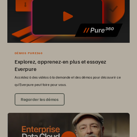
DÉMOS PURE360
Explorez, apprenez-en plus et essayez
Everpure
Accédez à des vidéos à la demande et des démos pour découvrir ce
qu’Everpure peut faire pour vous.
Regarder les démos