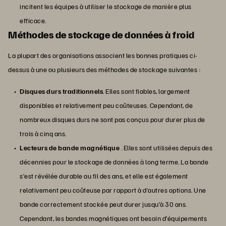
incitent les équipes à utiliser le stockage de manière plus
efficace.
Méthodes de stockage de données à froid
La plupart des organisations associent les bonnes pratiques ci-
dessus à une ou plusieurs des méthodes de stockage suivantes :
Disques durs traditionnels
. Elles sont fiables, largement
disponibles et relativement peu coûteuses. Cependant, de
nombreux disques durs ne sont pas conçus pour durer plus de
trois à cinq ans.
Lecteurs de bande magnétique
. Elles sont utilisées depuis des
décennies pour le stockage de données à long terme. La bande
s’est révélée durable au fil des ans, et elle est également
relativement peu coûteuse par rapport à d’autres options. Une
bande correctement stockée peut durer jusqu’à 30 ans.
Cependant, les bandes magnétiques ont besoin d’équipements