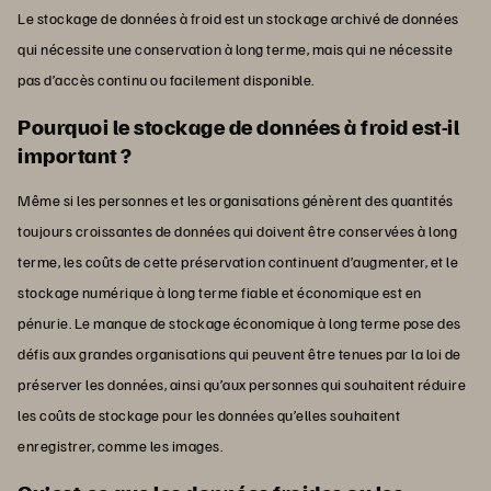
Le stockage de données à froid est un stockage archivé de données
qui nécessite une conservation à long terme, mais qui ne nécessite
pas d’accès continu ou facilement disponible.
Pourquoi le stockage de données à froid est-il
important ?
Même si les personnes et les organisations génèrent des quantités
toujours croissantes de données qui doivent être conservées à long
terme, les coûts de cette préservation continuent d’augmenter, et le
stockage numérique à long terme fiable et économique est en
pénurie. Le manque de stockage économique à long terme pose des
défis aux grandes organisations qui peuvent être tenues par la loi de
préserver les données, ainsi qu’aux personnes qui souhaitent réduire
les coûts de stockage pour les données qu’elles souhaitent
enregistrer, comme les images.