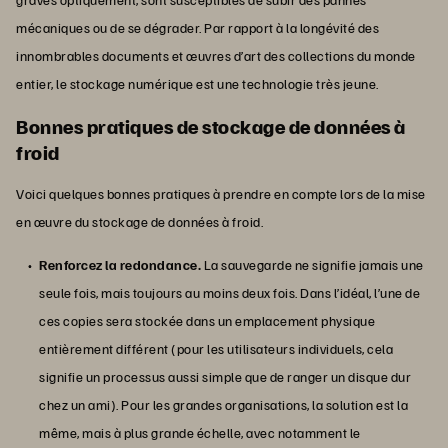
mécaniques ou de se dégrader. Par rapport à la longévité des
innombrables documents et œuvres d’art des collections du monde
entier, le stockage numérique est une technologie très jeune.
Bonnes pratiques de stockage de données à
froid
Voici quelques bonnes pratiques à prendre en compte lors de la mise
en œuvre du stockage de données à froid.
Renforcez la redondance.
La sauvegarde ne signifie jamais une
seule fois, mais toujours au moins deux fois. Dans l’idéal, l’une de
ces copies sera stockée dans un emplacement physique
entièrement différent (pour les utilisateurs individuels, cela
signifie un processus aussi simple que de ranger un disque dur
chez un ami). Pour les grandes organisations, la solution est la
même, mais à plus grande échelle, avec notamment le