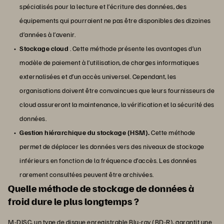
spécialisés pour la lecture et l’écriture des données, des
équipements qui pourraient ne pas être disponibles des dizaines
d’années à l’avenir.
Stockage cloud
. Cette méthode présente les avantages d’un
modèle de paiement à l’utilisation, de charges informatiques
externalisées et d’un accès universel. Cependant, les
organisations doivent être convaincues que leurs fournisseurs de
cloud assureront la maintenance, la vérification et la sécurité des
données.
Gestion hiérarchique du stockage (HSM).
Cette méthode
permet de déplacer les données vers des niveaux de stockage
inférieurs en fonction de la fréquence d’accès. Les données
rarement consultées peuvent être archivées.
Quelle méthode de stockage de données à
froid dure le plus longtemps ?
M-DISC, un type de disque enregistrable Blu-ray (BD-R), garantit une