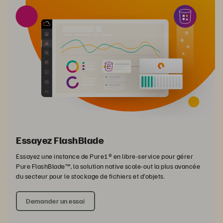
Essayez FlashBlade
Essayez une instance de Pure1® en libre-service pour gérer
Pure FlashBlade™, la solution native scale-out la plus avancée
du secteur pour le stockage de fichiers et d’objets.
Demander un essai