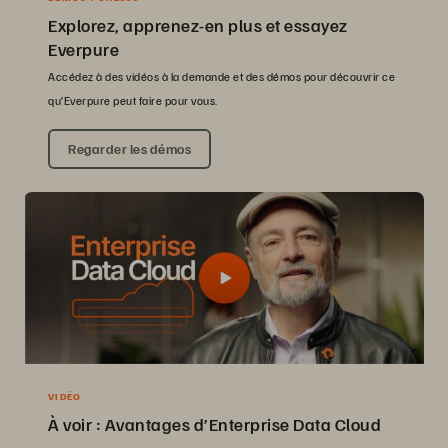
Explorez, apprenez-en plus et essayez
Everpure
Accédez à des vidéos à la demande et des démos pour découvrir ce
qu’Everpure peut faire pour vous.
Regarder les démos
VIDÉO
À voir : Avantages d’Enterprise Data Cloud