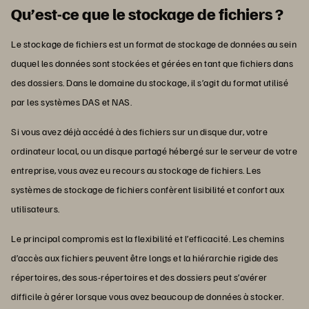
Qu’est-ce que le stockage de fichiers ?
Le stockage de fichiers est un format de stockage de données au sein
duquel les données sont stockées et gérées en tant que fichiers dans
des dossiers. Dans le domaine du stockage, il s’agit du format utilisé
par les systèmes DAS et NAS.
Si vous avez déjà accédé à des fichiers sur un disque dur, votre
ordinateur local, ou un disque partagé hébergé sur le serveur de votre
entreprise, vous avez eu recours au stockage de fichiers. Les
systèmes de stockage de fichiers confèrent lisibilité et confort aux
utilisateurs.
Le principal compromis est la flexibilité et l’efficacité. Les chemins
d’accès aux fichiers peuvent être longs et la hiérarchie rigide des
répertoires, des sous-répertoires et des dossiers peut s’avérer
difficile à gérer lorsque vous avez beaucoup de données à stocker.