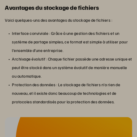
Avantages du stockage de fichiers
Voici quelques-uns des avantages du stockage de fichiers :
Interface conviviale : Grâce à une gestion des fichiers et un
système de partage simples, ce format est simple à utiliser pour
l’ensemble d’une entreprise.
Archivage évolutif : Chaque fichier possède une adresse unique et
peut être stocké dans un système évolutif de manière manuelle
ou automatique.
Protection des données : Le stockage de fichiers n’a rien de
nouveau, et il existe donc beaucoup de technologies et de
protocoles standardisés pour la protection des données.