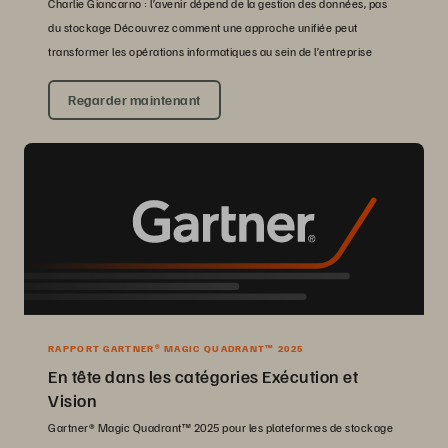
Charlie Giancarno : l’avenir dépend de la gestion des données, pas
du stockage Découvrez comment une approche unifiée peut
transformer les opérations informatiques au sein de l’entreprise
Regarder maintenant
RAPPORT GARTNER® MAGIC QUADRANT™ 2025
En tête dans les catégories Exécution et
Vision
Gartner® Magic Quadrant™ 2025 pour les plateformes de stockage