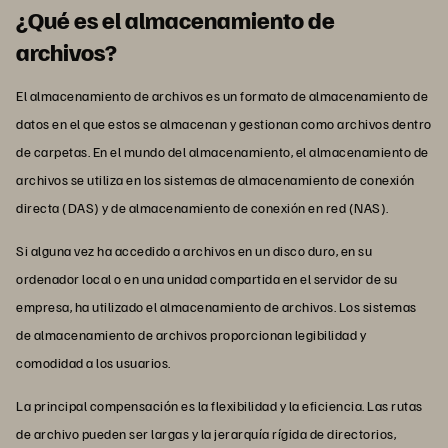
¿Qué es el almacenamiento de
archivos?
El almacenamiento de archivos es un formato de almacenamiento de
datos en el que estos se almacenan y gestionan como archivos dentro
de carpetas. En el mundo del almacenamiento, el almacenamiento de
archivos se utiliza en los sistemas de almacenamiento de conexión
directa (DAS) y de almacenamiento de conexión en red (NAS).
Si alguna vez ha accedido a archivos en un disco duro, en su
ordenador local o en una unidad compartida en el servidor de su
empresa, ha utilizado el almacenamiento de archivos. Los sistemas
de almacenamiento de archivos proporcionan legibilidad y
comodidad a los usuarios.
La principal compensación es la flexibilidad y la eficiencia. Las rutas
de archivo pueden ser largas y la jerarquía rígida de directorios,