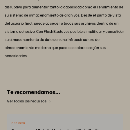
disruptiva para aumentar tanto la capacidad como el rendimiento de
su sistema de almacenamiento de archivos. Desde el punto de vista
del usuario final, puede acceder a todos sus archivos dentro de un
sistema cohesivo. Con FlashBlade , es posible simplificar y consolidar
su almacenamiento de datos en una infraestructura de
almacenamiento moderna que puede escalarse según sus
necesidades.
Te recomendamos...
Ver todos los recursos
08/2026