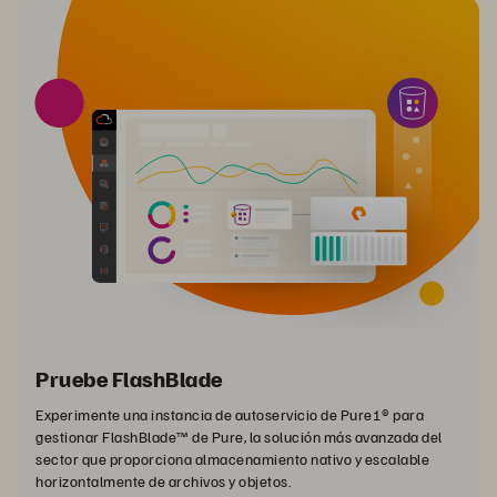
Pruebe FlashBlade
Experimente una instancia de autoservicio de Pure1® para
gestionar FlashBlade™ de Pure, la solución más avanzada del
sector que proporciona almacenamiento nativo y escalable
horizontalmente de archivos y objetos.