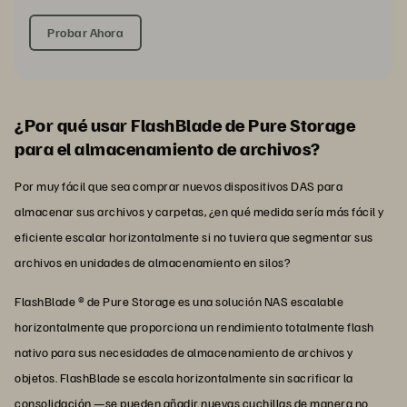
Probar Ahora
¿Por qué usar FlashBlade de Pure Storage
para el almacenamiento de archivos?
Por muy fácil que sea comprar nuevos dispositivos DAS para
almacenar sus archivos y carpetas, ¿en qué medida sería más fácil y
eficiente escalar horizontalmente si no tuviera que segmentar sus
archivos en unidades de almacenamiento en silos?
FlashBlade ® de Pure Storage es una solución NAS escalable
horizontalmente que proporciona un rendimiento totalmente flash
nativo para sus necesidades de almacenamiento de archivos y
objetos. FlashBlade se escala horizontalmente sin sacrificar la
consolidación —se pueden añadir nuevas cuchillas de manera no