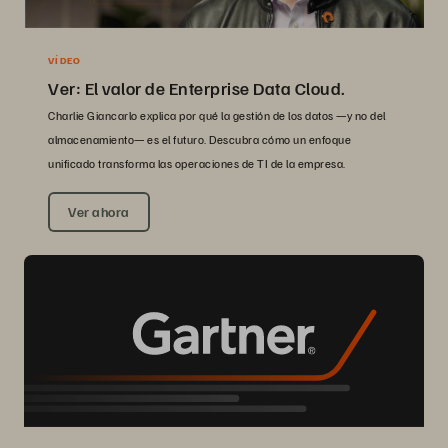
VÍDEO
Ver: El valor de Enterprise Data Cloud.
Charlie Giancarlo explica por qué la gestión de los datos —y no del
almacenamiento— es el futuro. Descubra cómo un enfoque
unificado transforma las operaciones de TI de la empresa.
Ver ahora