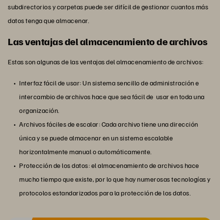
subdirectorios y carpetas puede ser difícil de gestionar cuantos más
datos tenga que almacenar.
Las ventajas del almacenamiento de archivos
Estas son algunas de las ventajas del almacenamiento de archivos:
Interfaz fácil de usar: Un sistema sencillo de administración e
intercambio de archivos hace que sea fácil de usar en toda una
organización.
Archivos fáciles de escalar: Cada archivo tiene una dirección
única y se puede almacenar en un sistema escalable
horizontalmente manual o automáticamente.
Protección de los datos: el almacenamiento de archivos hace
mucho tiempo que existe, por lo que hay numerosas tecnologías y
protocolos estandarizados para la protección de los datos.