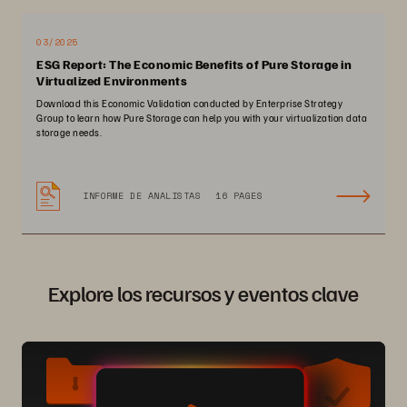
03/2025
ESG Report: The Economic Benefits of Pure Storage in
Virtualized Environments
Download this Economic Validation conducted by Enterprise Strategy
Group to learn how Pure Storage can help you with your virtualization data
storage needs.
INFORME DE ANALISTAS
16 PAGES
Explore los recursos y eventos clave