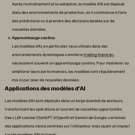
Après l’entraînement et la validation, le modèle d’AI est déployé
dans des environnements de production, où il commence à faire
des prédictions ou à prendre des décisions basées sur de
nouvelles données.
Apprentissage continu
Les modèles d’AI, en particulier ceux utilisés dans des
environnements dynamiques comme le
trading financier
,
nécessitent souvent un apprentissage continu. Pour maintenir ou
améliorer leurs performances, les modèles sont régulièrement
mis à jour avec de nouvelles données.
Applications des modèles d’AI
Les modèles d’AI sont déployés dans un large éventail de secteurs,
transformant les opérations et ouvrant de nouvelles opportunités.
Des LLM comme ChatGPT d’OpenAI et Gemini de Google, certaines
des applications moins centrées sur l’utilisateur mais ayant un impact
sur les modèles d’AI incluent :