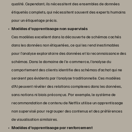
qualité. Cependant, ils nécessitent des ensembles de données
étiquetés complets, qui nécessitent souvent des experts humains
pour un étiquetage précis.
Modèles d’apprentissage non supervisés
Ces modèles excellent dans la découverte de schémas cachés
dans les données non étiquetées, ce qui les rend inestimables
pour l’analyse exploratoire des données et la reconnaissance des
schémas. Dans le domaine de l’e-commerce, l’analyse du
comportement des clients identifie des schémas d’achat qui ne
seraient pas évidents par l’analyse traditionnelle. Ces modèles
d’AI peuvent révéler des relations complexes dans les données,
sans notions ni biais préconçus. Par exemple, le système de
recommandation de contenu de Netflix utilise un apprentissage
non supervisé pour regrouper des contenus et des préférences
de visualisation similaires.
Modèles d’apprentissage par renforcement