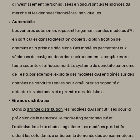
d’investissement personnalisées en analysant les tendances du
marché et les données financières individuelles.
Automobile
Les voitures autonomes reposent largement sur des modèles d’AI,
en particulier dans la détection d’objets, la planification de
chemins et la prise de décisions. Ces modèles permettent aux
véhicules de naviguer dans des environnements complexes en
toute sécurité et efficacement. Le système de conduite autonome
de Tesla, par exemple, exploite des modèles d’AI entraînés sur des
données de conduite réelles pour améliorer sa capacité à
détecter les obstacles et à prendre des décisions.
Grande distribution
Dans la
grande distribution
, les modèles d’AI sont utilisés pour la
prévision de la demande, le marketing personnalisé et
l’
optimisation de la chaîne logistique
. Les modèles prédictifs
aident les détaillants à anticiper la demande des consommateurs