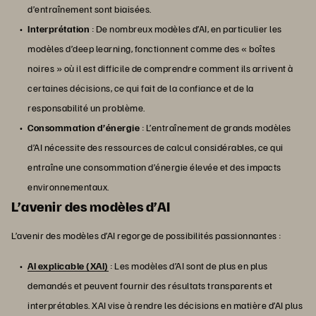
d’entraînement sont biaisées.
Interprétation
: De nombreux modèles d’AI, en particulier les
modèles d’deep learning, fonctionnent comme des « boîtes
noires » où il est difficile de comprendre comment ils arrivent à
certaines décisions, ce qui fait de la confiance et de la
responsabilité un problème.
Consommation d’énergie
: L’entraînement de grands modèles
d’AI nécessite des ressources de calcul considérables, ce qui
entraîne une consommation d’énergie élevée et des impacts
environnementaux.
L’avenir des modèles d’AI
L’avenir des modèles d’AI regorge de possibilités passionnantes :
AI explicable (XAI)
: Les modèles d’AI sont de plus en plus
demandés et peuvent fournir des résultats transparents et
interprétables. XAI vise à rendre les décisions en matière d’AI plus