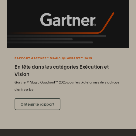
RAPPORT GARTNER® MAGIC QUADRANT™ 2025
En tête dans les catégories Exécution et
Vision
Gartner® Magic Quadrant™ 2025 pour les plateformes de stockage
d’entreprise
Obtenir le rapport