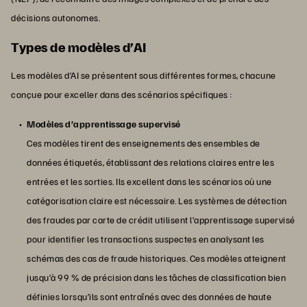
décisions autonomes.
Types de modèles d’AI
Les modèles d’AI se présentent sous différentes formes, chacune
conçue pour exceller dans des scénarios spécifiques :
Modèles d’apprentissage supervisé
Ces modèles tirent des enseignements des ensembles de
données étiquetés, établissant des relations claires entre les
entrées et les sorties. Ils excellent dans les scénarios où une
catégorisation claire est nécessaire. Les systèmes de détection
des fraudes par carte de crédit utilisent l’apprentissage supervisé
pour identifier les transactions suspectes en analysant les
schémas des cas de fraude historiques. Ces modèles atteignent
jusqu’à 99 % de précision dans les tâches de classification bien
définies lorsqu’ils sont entraînés avec des données de haute