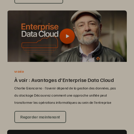
VIDÉO
À voir : Avantages d’Enterprise Data Cloud
Charlie Giancarno : l’avenir dépend de la gestion des données, pas
du stockage Découvrez comment une approche unifiée peut
transformer les opérations informatiques au sein de l’entreprise
Regarder maintenant