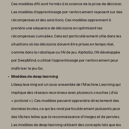
Ces modèles d’AI sont formés à la science de la prise de décision.
Les modèles d’apprentissage par renforcement reposent sur des
récompenses et des sanctions. Ces modèles apprennent à
prendre une séquence de décisions en optimisant les
récompenses cumulées. Cela est particulièrement utile dans les
situations où les décisions doivent être prises en temps réel,
comme dans la robotique ou l’AI de jeu. AlphaGo, l’AI développée
par DeepMind, a utilisé l’apprentissage par renforcement pour
maîtriser le jeu Go.
Modèles de deep learning
L’deep learning est un sous-ensemble de l’Machine Learning qui
implique des réseaux neuronaux avec plusieurs couches (d’où
« profond »). Ces modèles peuvent apprendre directement des
données brutes, ce qui les rend particulièrement puissants pour
des tâches telles que la reconnaissance d’images et de paroles.
Les modèles de deep learning utilisent des concepts tels que les