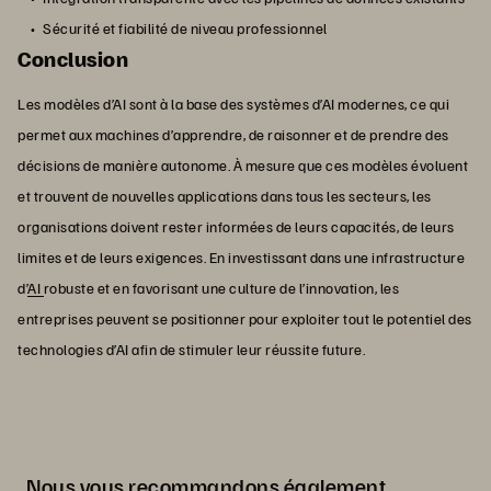
Sécurité et fiabilité de niveau professionnel
Conclusion
Les modèles d’AI sont à la base des systèmes d’AI modernes, ce qui
permet aux machines d’apprendre, de raisonner et de prendre des
décisions de manière autonome. À mesure que ces modèles évoluent
et trouvent de nouvelles applications dans tous les secteurs, les
organisations doivent rester informées de leurs capacités, de leurs
limites et de leurs exigences. En investissant dans une infrastructure
d’
AI
robuste et en favorisant une culture de l’innovation, les
entreprises peuvent se positionner pour exploiter tout le potentiel des
technologies d’AI afin de stimuler leur réussite future.
Nous vous recommandons également…