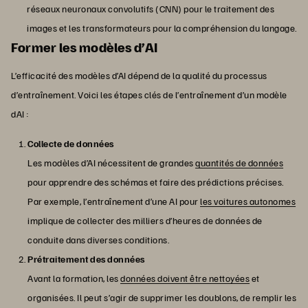
réseaux neuronaux convolutifs (CNN) pour le traitement des
images et les transformateurs pour la compréhension du langage.
Former les modèles d’AI
L’efficacité des modèles d’AI dépend de la qualité du processus
d’entraînement. Voici les étapes clés de l’entraînement d’un modèle
dAI :
Collecte de données
Les modèles d’AI nécessitent de grandes
quantités de données
pour apprendre des schémas et faire des prédictions précises.
Par exemple, l’entraînement d’une AI pour
les voitures autonomes
implique de collecter des milliers d’heures de données de
conduite dans diverses conditions.
Prétraitement des données
Avant la formation, les
données doivent être nettoyées
et
organisées. Il peut s’agir de supprimer les doublons, de remplir les