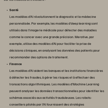
Santé
Les modèles d’AI révolutionnent le diagnostic et la médecine
personnalisée. Par exemple, les modèles d’deep learning sont
utilisés dans l’imagerie médicale pour détecter des maladies
comme le cancer avec une grande précision. Merative, par
exemple, utilise des modèles d’AI pour faciliter la prise de
décisions cliniques, en analysant les données des patients pour
recommander des options de traitement.
Finance
Les modèles d’AI aident les banques et les institutions financières
à détecter les fraudes, à gérer les risques et à effectuer des
transactions algorithmiques. Les modèles d’Machine Learning
peuvent analyser les données transactionnelles pour identifier les
schémas associés aux activités frauduleuses. Les robots-
conseillers pilotés par l’AI fournissent des stratégies