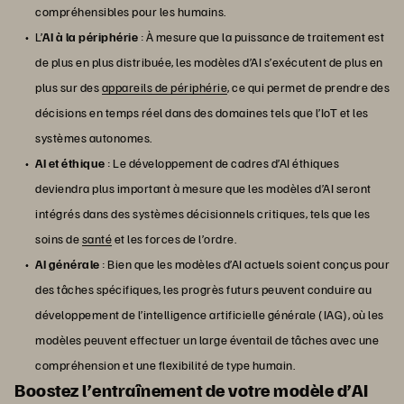
compréhensibles pour les humains.
L’
AI à la périphérie
: À mesure que la puissance de traitement est
de plus en plus distribuée, les modèles d’AI s’exécutent de plus en
plus sur des
appareils de périphérie
, ce qui permet de prendre des
décisions en temps réel dans des domaines tels que l’IoT et les
systèmes autonomes.
AI et éthique
: Le développement de cadres d’AI éthiques
deviendra plus important à mesure que les modèles d’AI seront
intégrés dans des systèmes décisionnels critiques, tels que les
soins de
santé
et les forces de l’ordre.
AI générale
: Bien que les modèles d’AI actuels soient conçus pour
des tâches spécifiques, les progrès futurs peuvent conduire au
développement de l’intelligence artificielle générale (IAG), où les
modèles peuvent effectuer un large éventail de tâches avec une
compréhension et une flexibilité de type humain.
Boostez l’entraînement de votre modèle d’AI