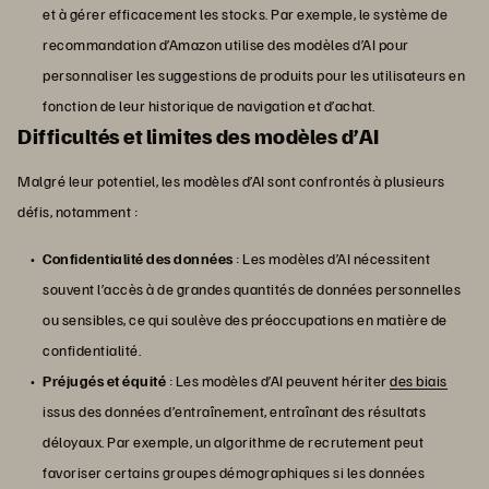
et à gérer efficacement les stocks. Par exemple, le système de
recommandation d’Amazon utilise des modèles d’AI pour
personnaliser les suggestions de produits pour les utilisateurs en
fonction de leur historique de navigation et d’achat.
Difficultés et limites des modèles d’AI
Malgré leur potentiel, les modèles d’AI sont confrontés à plusieurs
défis, notamment :
Confidentialité des données
: Les modèles d’AI nécessitent
souvent l’accès à de grandes quantités de données personnelles
ou sensibles, ce qui soulève des préoccupations en matière de
confidentialité.
Préjugés et équité
: Les modèles d’AI peuvent hériter
des biais
issus des données d’entraînement, entraînant des résultats
déloyaux. Par exemple, un algorithme de recrutement peut
favoriser certains groupes démographiques si les données