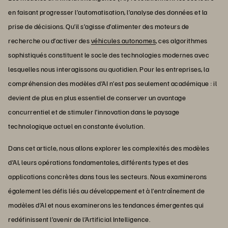
en faisant progresser l’automatisation, l’analyse des données et la
prise de décisions. Qu’il s’agisse d’alimenter des moteurs de
recherche ou d’activer des
véhicules autonomes
, ces algorithmes
sophistiqués constituent le socle des technologies modernes avec
lesquelles nous interagissons au quotidien. Pour les entreprises, la
compréhension des modèles d’AI n’est pas seulement académique : il
devient de plus en plus essentiel de conserver un avantage
concurrentiel et de stimuler l’innovation dans le paysage
technologique actuel en constante évolution.
Dans cet article, nous allons explorer les complexités des modèles
d’AI, leurs opérations fondamentales, différents types et des
applications concrètes dans tous les secteurs. Nous examinerons
également les défis liés au développement et à l’entraînement de
modèles d’AI et nous examinerons les tendances émergentes qui
redéfinissent l’avenir de l’Artificial Intelligence.